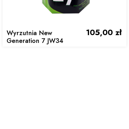
105,00 zł
Wyrzutnia New
Generation 7 JW34