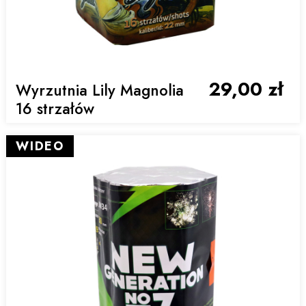
29,00 zł
Wyrzutnia Lily Magnolia
16 strzałów
WIDEO