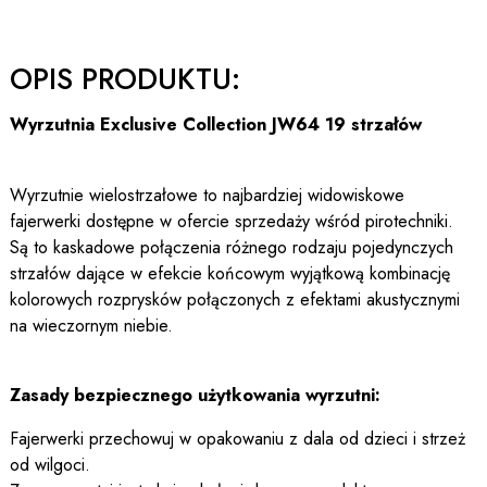
OPIS PRODUKTU:
Wyrzutnia Exclusive Collection JW64 19 strzałów
Wyrzutnie wielostrzałowe to najbardziej widowiskowe
fajerwerki dostępne w ofercie sprzedaży wśród pirotechniki.
Są to kaskadowe połączenia różnego rodzaju pojedynczych
strzałów dające w efekcie końcowym wyjątkową kombinację
kolorowych rozprysków połączonych z efektami akustycznymi
na wieczornym niebie.
Zasady bezpiecznego użytkowania wyrzutni:
Fajerwerki przechowuj w opakowaniu z dala od dzieci i strzeż
od wilgoci.