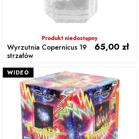
Produkt niedostępny
65,00 zł
Wyrzutnia Copernicus 19
strzałów
WIDEO