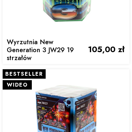
Wyrzutnia New
105,00 zł
Generation 3 JW29 19
strzałów
BESTSELLER
WIDEO