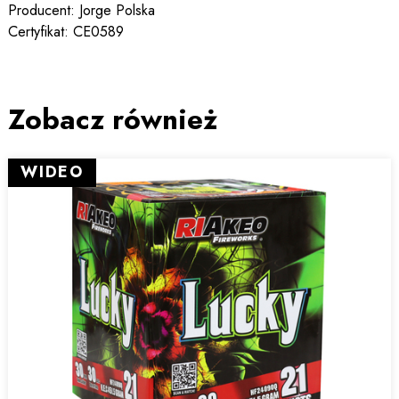
Producent: Jorge Polska
Certyfikat: CE0589
Zobacz również
WIDEO