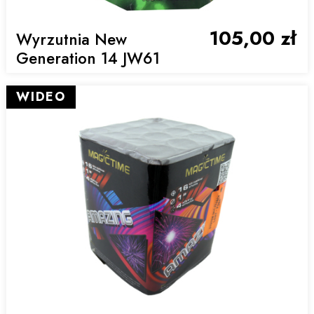
105,00 zł
Wyrzutnia New
Generation 14 JW61
WIDEO