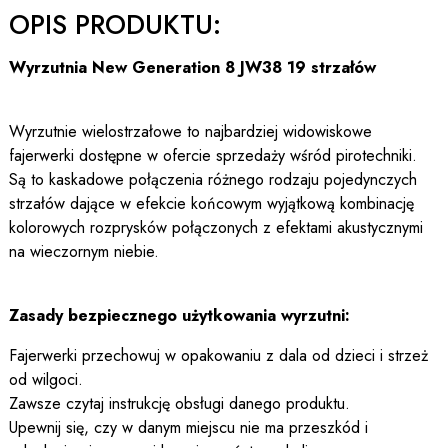
OPIS PRODUKTU:
Wyrzutnia New Generation 8 JW38 19 strzałów
Wyrzutnie wielostrzałowe to najbardziej widowiskowe
fajerwerki dostępne w ofercie sprzedaży wśród pirotechniki.
Są to kaskadowe połączenia różnego rodzaju pojedynczych
strzałów dające w efekcie końcowym wyjątkową kombinację
kolorowych rozprysków połączonych z efektami akustycznymi
na wieczornym niebie.
Zasady bezpiecznego użytkowania wyrzutni:
Fajerwerki przechowuj w opakowaniu z dala od dzieci i strzeż
od wilgoci.
Zawsze czytaj instrukcję obsługi danego produktu.
Upewnij się, czy w danym miejscu nie ma przeszkód i