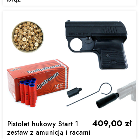
409,00 zł
Pistolet hukowy Start 1
zestaw z amunicją i racami