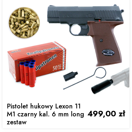
Pistolet hukowy Lexon 11
499,00 zł
M1 czarny kal. 6 mm long
zestaw