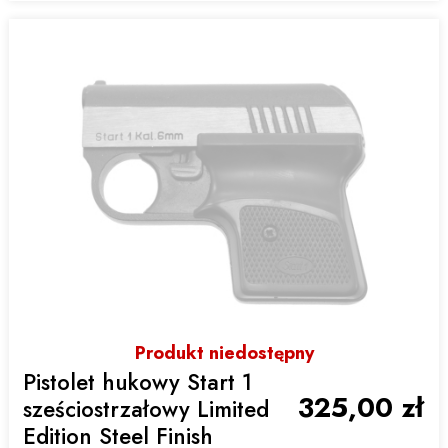
Produkt niedostępny
Pistolet hukowy Start 1
325,00 zł
sześciostrzałowy Limited
Edition Steel Finish