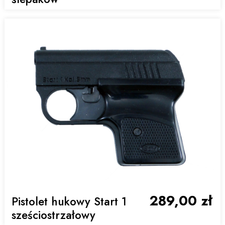
289,00 zł
Pistolet hukowy Start 1
sześciostrzałowy