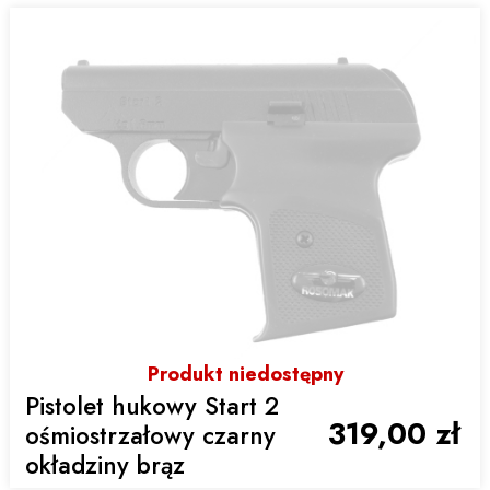
Produkt niedostępny
Pistolet hukowy Start 2
319,00 zł
ośmiostrzałowy czarny
okładziny brąz