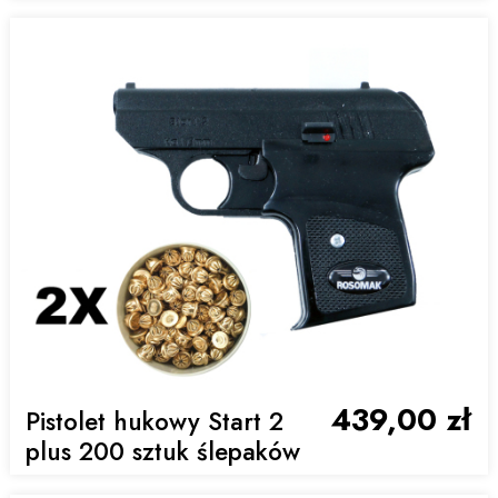
439,00 zł
Pistolet hukowy Start 2
plus 200 sztuk ślepaków