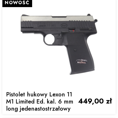
NOWOŚĆ
Pistolet hukowy Lexon 11
449,00 zł
M1 Limited Ed. kal. 6 mm
long jedenastostrzałowy