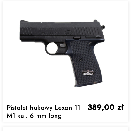
389,00 zł
Pistolet hukowy Lexon 11
M1 kal. 6 mm long