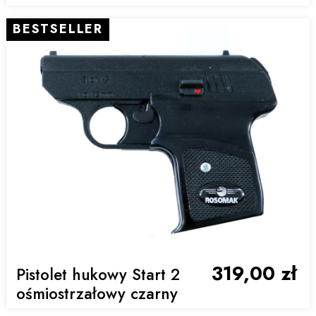
BESTSELLER
319,00 zł
Pistolet hukowy Start 2
ośmiostrzałowy czarny