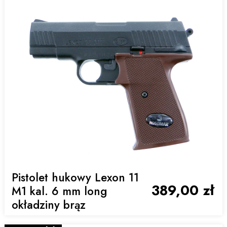
Pistolet hukowy Lexon 11
389,00 zł
M1 kal. 6 mm long
okładziny brąz