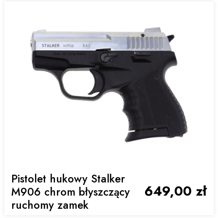
Pistolet hukowy Stalker
649,00 zł
M906 chrom błyszczący
ruchomy zamek