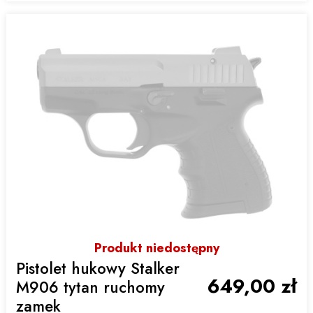
Produkt niedostępny
Pistolet hukowy Stalker
649,00 zł
M906 tytan ruchomy
zamek