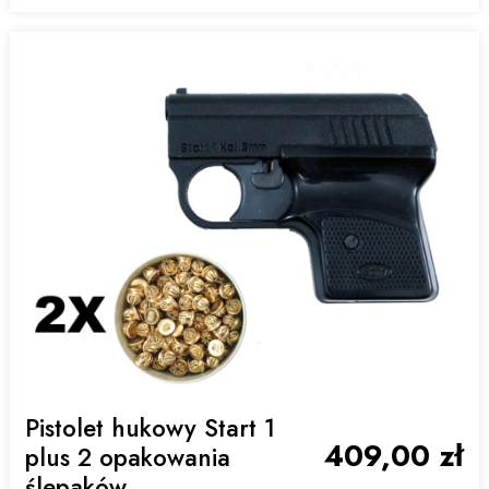
Pistolet hukowy Start 1
409,00 zł
plus 2 opakowania
ślepaków