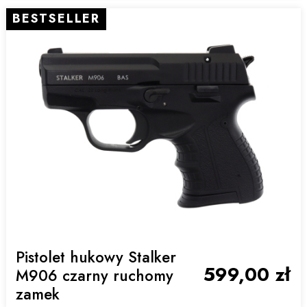
BESTSELLER
Pistolet hukowy Stalker
599,00 zł
M906 czarny ruchomy
zamek