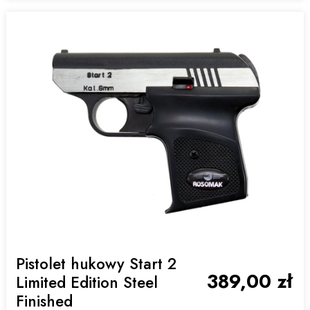
Pistolet hukowy Start 2
389,00 zł
Limited Edition Steel
Finished