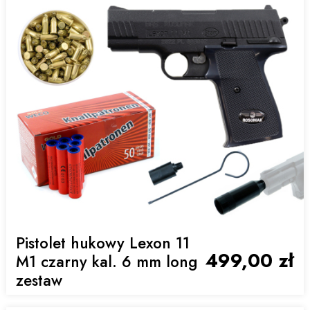
Pistolet hukowy Lexon 11
499,00 zł
M1 czarny kal. 6 mm long
zestaw