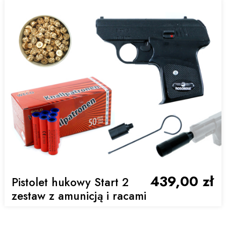
439,00 zł
Pistolet hukowy Start 2
zestaw z amunicją i racami