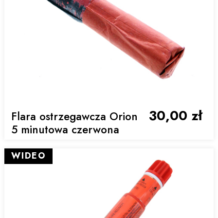
30,00 zł
Flara ostrzegawcza Orion
5 minutowa czerwona
WIDEO