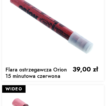
39,00 zł
Flara ostrzegawcza Orion
15 minutowa czerwona
WIDEO