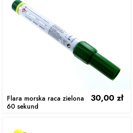
30,00 zł
Flara morska raca zielona
60 sekund