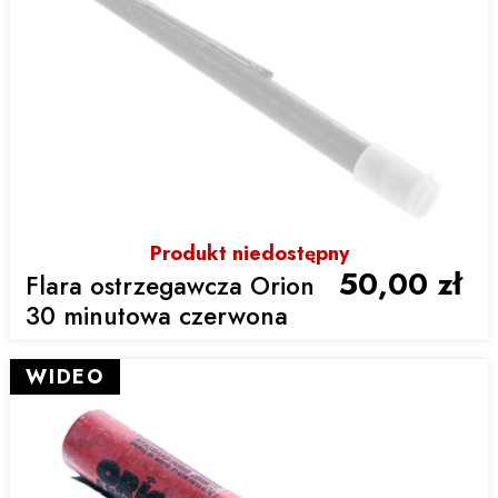
Produkt niedostępny
50,00 zł
Flara ostrzegawcza Orion
30 minutowa czerwona
WIDEO