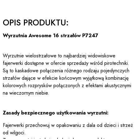
OPIS PRODUKTU:
Wyrzutnia Awesome 16 strzałów P7247
Wyrzutnie wielostrzałowe to najbardziej widowiskowe
fajerwerki dostępne w ofercie sprzedaży wśród pirotechniki.
Są to kaskadowe połączenia różnego rodzaju pojedynczych
strzałów dające w efekcie końcowym wyjątkową kombinację
kolorowych rozprysków połączonych z efektami akustycznymi
na wieczornym niebie.
Zasady bezpiecznego użytkowania wyrzutni:
Fajerwerki przechowuj w opakowaniu z dala od dzieci i strzeż
od wilgoci.