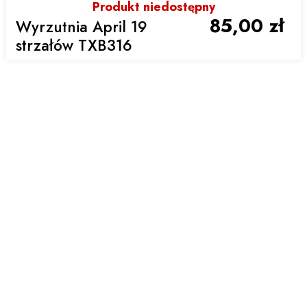
Produkt niedostępny
85,00 zł
Wyrzutnia April 19
strzałów TXB316