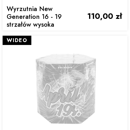
Wyrzutnia New
110,00 zł
Generation 16 - 19
strzałów wysoka
WIDEO