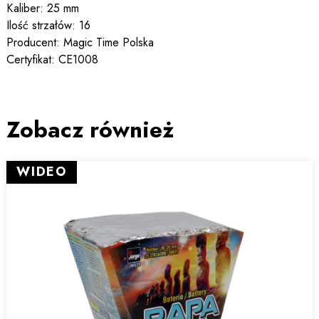
Kaliber: 25 mm
Ilość strzałów: 16
Producent: Magic Time Polska
Certyfikat: CE1008
Zobacz również
WIDEO