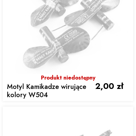
Produkt niedostępny
2,00 zł
Motyl Kamikadze wirujące
kolory W504