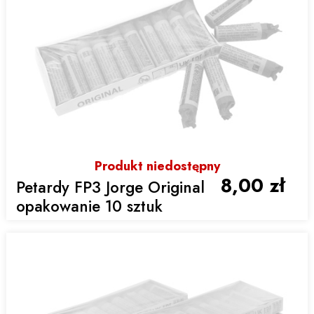
Produkt niedostępny
8,00 zł
Petardy FP3 Jorge Original
opakowanie 10 sztuk