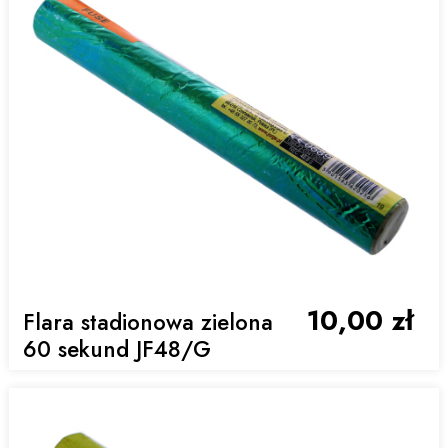
10,00 zł
Flara stadionowa zielona
60 sekund JF48/G