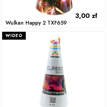
3,00 zł
Wulkan Happy 2 TXF659
WIDEO