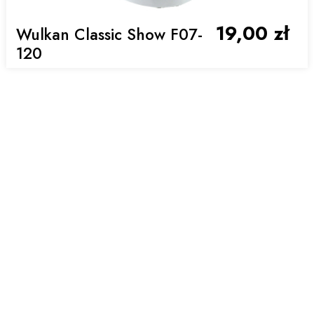
19,00 zł
Wulkan Classic Show F07-
120