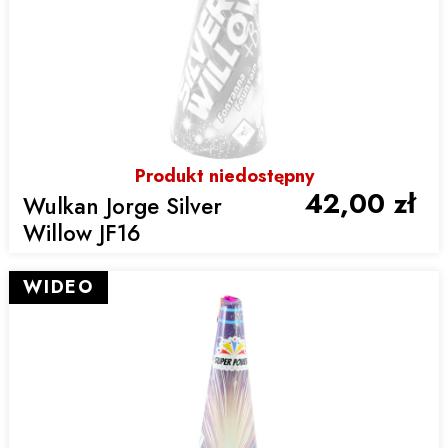
Produkt niedostępny
42,00 zł
Wulkan Jorge Silver
Willow JF16
WIDEO