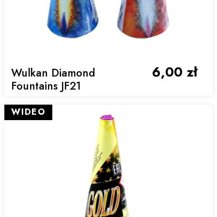
6,00 zł
Wulkan Diamond
Fountains JF21
WIDEO