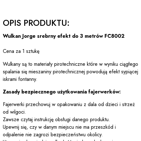
OPIS PRODUKTU:
Wulkan Jorge srebrny efekt do 3 metrów FC8002
Cena za 1 sztukę
Wulkany są to materiały pirotechniczne które w wyniku ciągłego
spalania się mieszaniny pirotechnicznej powodują efekt sypiącej
iskrami fontanny.
Zasady bezpiecznego użytkowania fajerwerków:
Fajerwerki przechowuj w opakowaniu z dala od dzieci i strzeż
od wilgoci.
Zawsze czytaj instrukcję obsługi danego produktu.
Upewnij się, czy w danym miejscu nie ma przeszkód i
odpalenie nie zagrozi bezpieczeństwu okolicy.