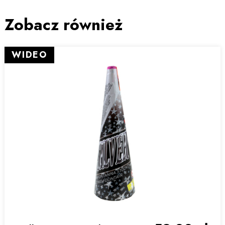
Zobacz również
WIDEO