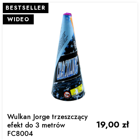
BESTSELLER
WIDEO
Wulkan Jorge trzeszczący
19,00 zł
efekt do 3 metrów
FC8004