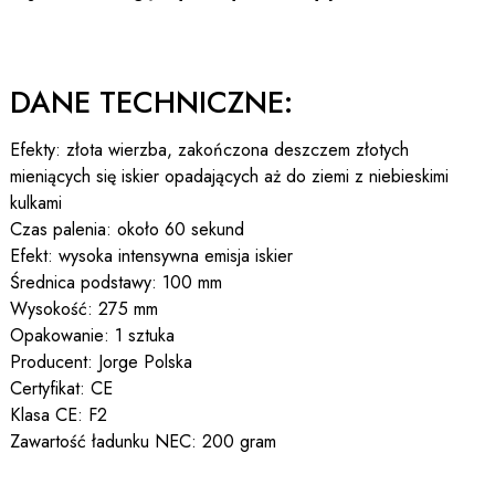
DANE TECHNICZNE:
Efekty: złota wierzba, zakończona deszczem złotych
mieniących się iskier opadających aż do ziemi z niebieskimi
kulkami
Czas palenia: około 60 sekund
Efekt: wysoka intensywna emisja iskier
Średnica podstawy: 100 mm
Wysokość: 275 mm
Opakowanie: 1 sztuka
Producent: Jorge Polska
Certyfikat: CE
Klasa CE: F2
Zawartość ładunku NEC: 200 gram