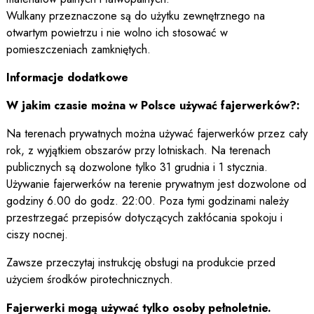
Wulkany przeznaczone są do użytku zewnętrznego na
otwartym powietrzu i nie wolno ich stosować w
pomieszczeniach zamkniętych.
Informacje dodatkowe
W jakim czasie można w Polsce używać fajerwerków?:
Na terenach prywatnych można używać fajerwerków przez cały
rok, z wyjątkiem obszarów przy lotniskach. Na terenach
publicznych są dozwolone tylko 31 grudnia i 1 stycznia.
Używanie fajerwerków na terenie prywatnym jest dozwolone od
godziny 6.00 do godz. 22:00. Poza tymi godzinami należy
przestrzegać przepisów dotyczących zakłócania spokoju i
ciszy nocnej.
Zawsze przeczytaj instrukcję obsługi na produkcie przed
użyciem środków pirotechnicznych.
Fajerwerki mogą używać tylko osoby pełnoletnie.