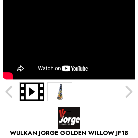
WULKAN JORGE GOLDEN WILLOW JF18