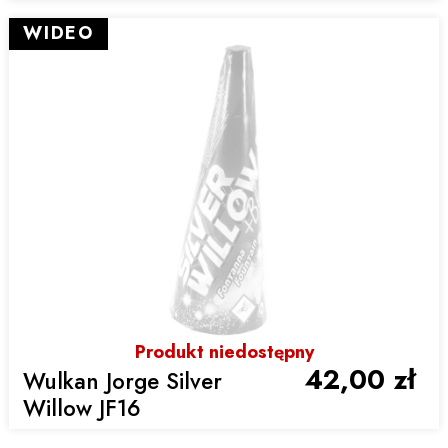
WIDEO
Produkt niedostępny
42,00 zł
Wulkan Jorge Silver
Willow JF16