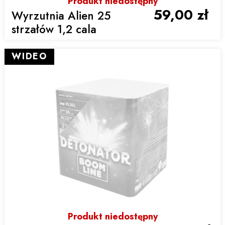
Produkt niedostępny
59,00 zł
Wyrzutnia Alien 25
strzałów 1,2 cala
WIDEO
Produkt niedostępny