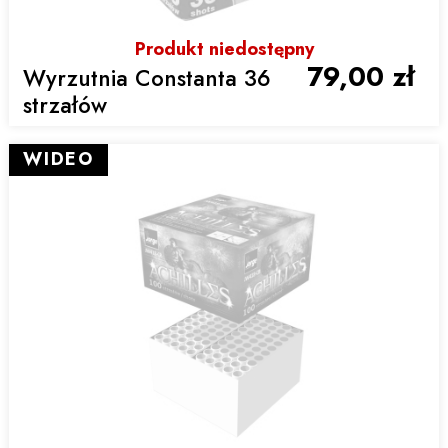
Produkt niedostępny
79,00 zł
Wyrzutnia Constanta 36
strzałów
WIDEO