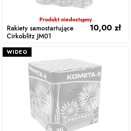
Produkt niedostępny
10,00 zł
Rakiety samostartujące
Cirkoblitz JM01
WIDEO