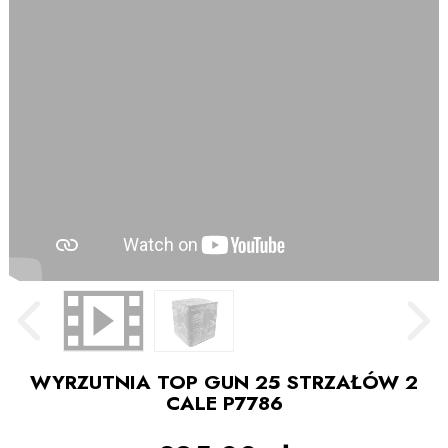
WYRZUTNIA TOP GUN 25 STRZAŁÓW 2
CALE P7786