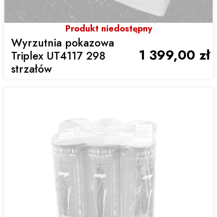
Produkt niedostępny
Wyrzutnia pokazowa
1 399,00 zł
Triplex UT4117 298
strzałów