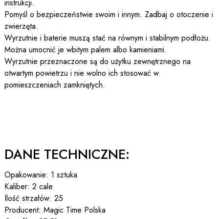
instrukcji.
Pomyśl o bezpieczeństwie swoim i innym. Zadbaj o otoczenie i
zwierzęta.
Wyrzutnie i baterie muszą stać na równym i stabilnym podłożu.
Można umocnić je wbitym palem albo kamieniami.
Wyrzutnie przeznaczone są do użytku zewnętrznego na
otwartym powietrzu i nie wolno ich stosować w
pomieszczeniach zamkniętych.
DANE TECHNICZNE:
Opakowanie: 1 sztuka
Kaliber: 2 cale
Ilość strzałów: 25
Producent: Magic Time Polska