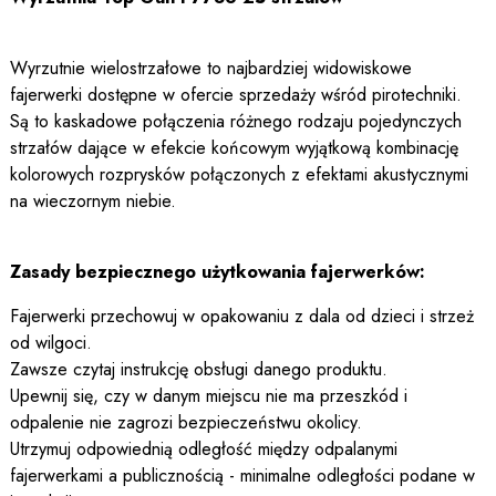
Wyrzutnie wielostrzałowe to najbardziej widowiskowe
fajerwerki dostępne w ofercie sprzedaży wśród pirotechniki.
Są to kaskadowe połączenia różnego rodzaju pojedynczych
strzałów dające w efekcie końcowym wyjątkową kombinację
kolorowych rozprysków połączonych z efektami akustycznymi
na wieczornym niebie.
Zasady bezpiecznego użytkowania fajerwerków:
Fajerwerki przechowuj w opakowaniu z dala od dzieci i strzeż
od wilgoci.
Zawsze czytaj instrukcję obsługi danego produktu.
Upewnij się, czy w danym miejscu nie ma przeszkód i
odpalenie nie zagrozi bezpieczeństwu okolicy.
Utrzymuj odpowiednią odległość między odpalanymi
fajerwerkami a publicznością - minimalne odległości podane w