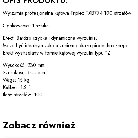
OPIS PRODUKTU:
Wyrzutnia profesjonalna kątowa Triplex TXB774 100 strzałów
Opakowanie: 1 sztuka
Efekt: Bardzo szybka i dynamiczna wyrzutnia.
Może być idealnym zakończeniem pokazu pirotechnicznego
Efekt wystrzelany w formie kątowej wyrzutni typu "Z"
Wysokość: 230 mm
Szerokość: 600 mm
Waga: 15 kg
Kaliber: 1,2 "
Ilość strzałów: 100
Zobacz również