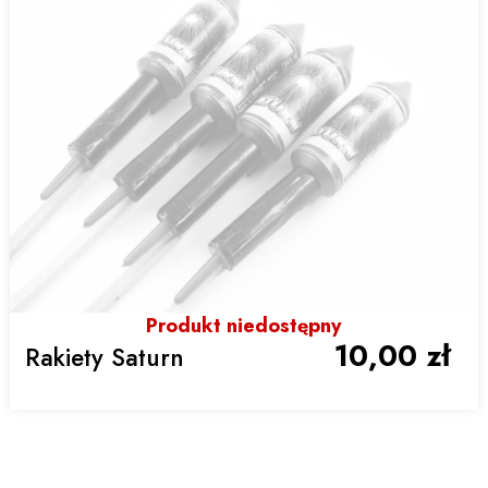
Produkt niedostępny
10,00 zł
Rakiety Saturn