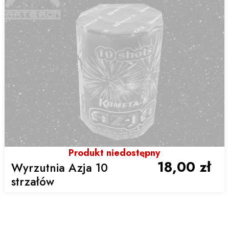
Produkt niedostępny
18,00 zł
Wyrzutnia Azja 10
strzałów