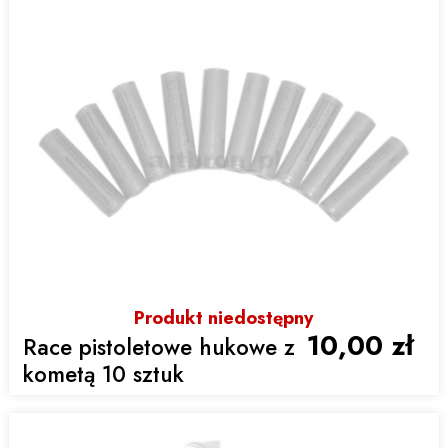
Produkt niedostępny
10,00 zł
Race pistoletowe hukowe z
kometą 10 sztuk