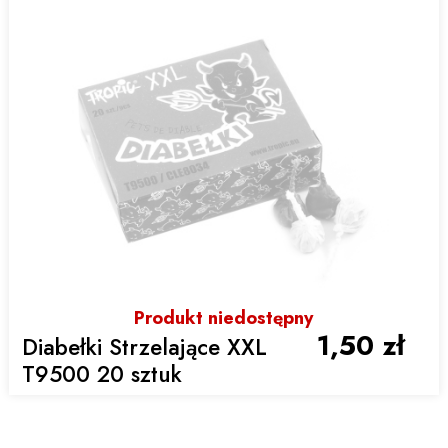
Produkt niedostępny
1,50 zł
Diabełki Strzelające XXL
T9500 20 sztuk