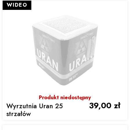
WIDEO
Produkt niedostępny
39,00 zł
Wyrzutnia Uran 25
strzałów