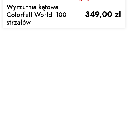
Wyrzutnia kątowa
349,00 zł
Colorfull Worldl 100
strzałów