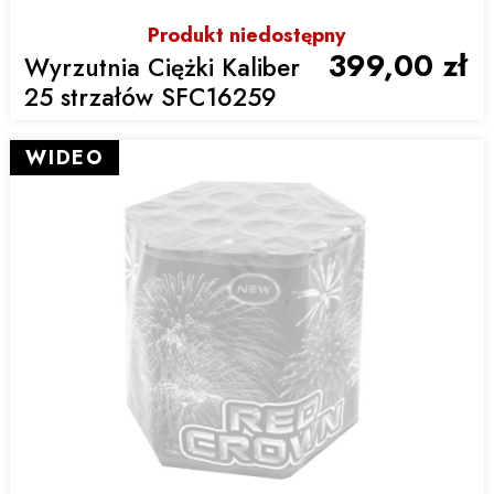
Produkt niedostępny
399,00 zł
Wyrzutnia Ciężki Kaliber
25 strzałów SFC16259
WIDEO