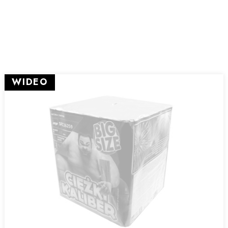
WIDEO