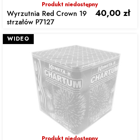
Produkt niedostępny
40,00 zł
Wyrzutnia Red Crown 19
strzałów P7127
WIDEO
Produkt niedostępny