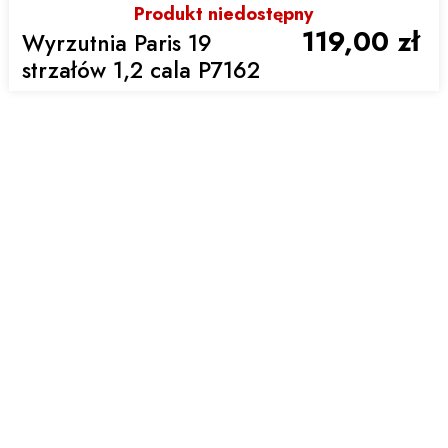
Produkt niedostępny
119,00 zł
Wyrzutnia Paris 19
strzałów 1,2 cala P7162