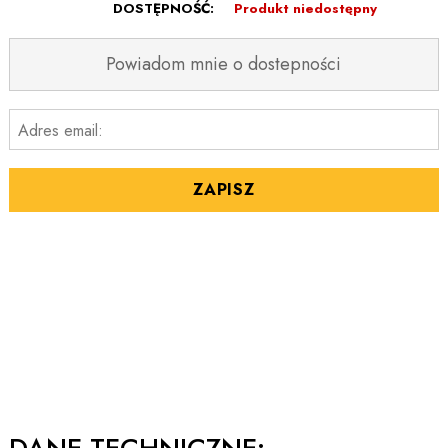
DOSTĘPNOŚĆ:
Produkt niedostępny
Powiadom mnie o dostepności
Adres email:
ZAPISZ