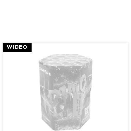
WIDEO