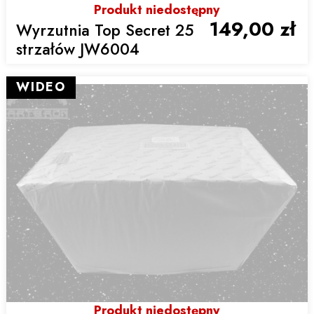
Produkt niedostępny
149,00 zł
Wyrzutnia Top Secret 25
strzałów JW6004
WIDEO
Produkt niedostępny