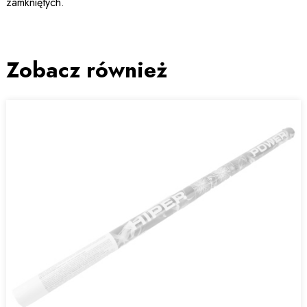
zamkniętych.
Zobacz również