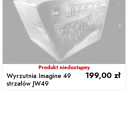
Produkt niedostępny
199,00 zł
Wyrzutnia Imagine 49
strzałów JW49