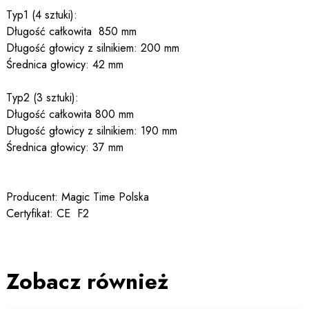
Typ1 (4 sztuki):
Długość całkowita 850 mm
Długość głowicy z silnikiem: 200 mm
Średnica głowicy: 42 mm
Typ2 (3 sztuki):
Długość całkowita 800 mm
Długość głowicy z silnikiem: 190 mm
Średnica głowicy: 37 mm
Producent: Magic Time Polska
Certyfikat: CE F2
Zobacz również