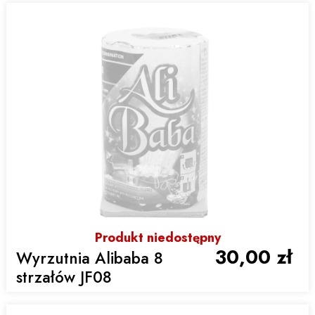
Produkt niedostępny
30,00 zł
Wyrzutnia Alibaba 8
strzałów JF08