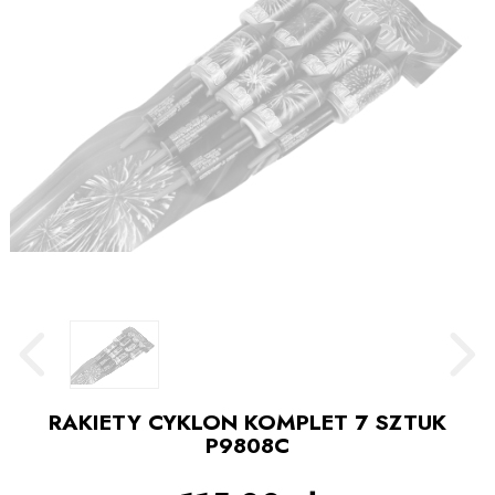
RAKIETY CYKLON KOMPLET 7 SZTUK
P9808C