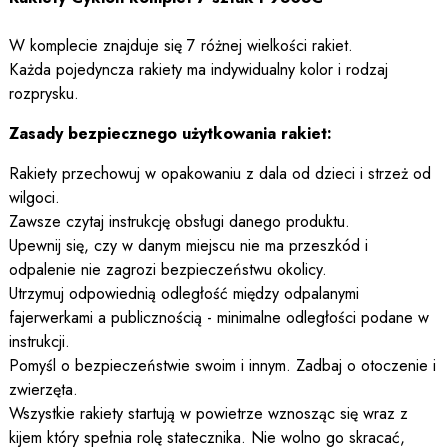
W komplecie znajduje się 7 różnej wielkości rakiet.
Każda pojedyncza rakiety ma indywidualny kolor i rodzaj
rozprysku.
Zasady bezpiecznego użytkowania rakiet:
Rakiety przechowuj w opakowaniu z dala od dzieci i strzeż od
wilgoci.
Zawsze czytaj instrukcję obsługi danego produktu.
Upewnij się, czy w danym miejscu nie ma przeszkód i
odpalenie nie zagrozi bezpieczeństwu okolicy.
Utrzymuj odpowiednią odległość między odpalanymi
fajerwerkami a publicznością - minimalne odległości podane w
instrukcji.
Pomyśl o bezpieczeństwie swoim i innym. Zadbaj o otoczenie i
zwierzęta.
Wszystkie rakiety startują w powietrze wznosząc się wraz z
kijem który spełnia rolę statecznika. Nie wolno go skracać,