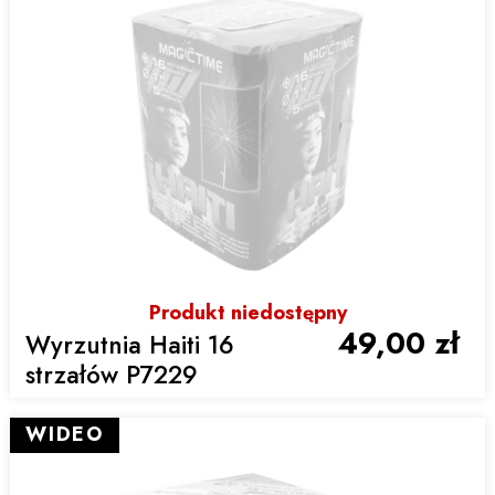
Produkt niedostępny
49,00 zł
Wyrzutnia Haiti 16
strzałów P7229
WIDEO