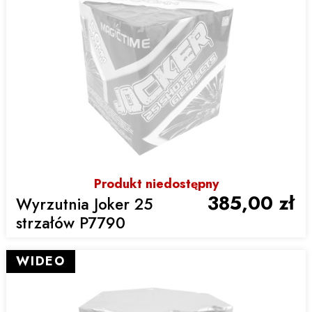
Produkt niedostępny
385,00 zł
Wyrzutnia Joker 25
strzałów P7790
WIDEO