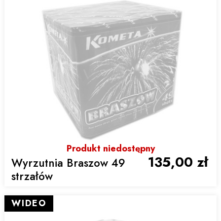
Produkt niedostępny
135,00 zł
Wyrzutnia Braszow 49
strzałów
WIDEO