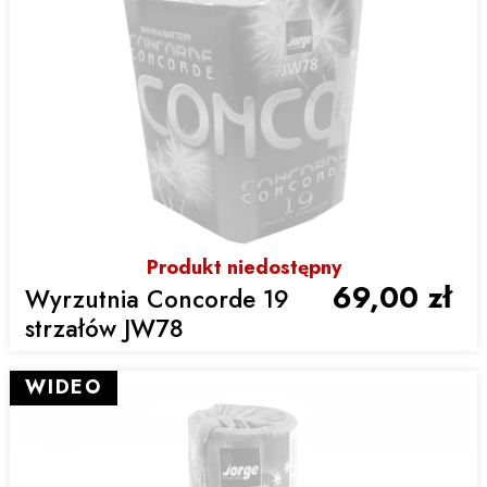
Produkt niedostępny
69,00 zł
Wyrzutnia Concorde 19
strzałów JW78
WIDEO