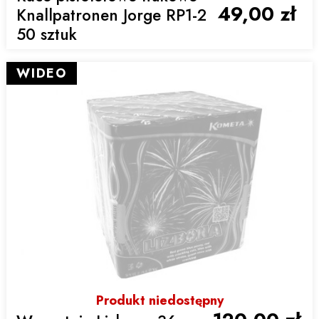
49,00 zł
Knallpatronen Jorge RP1-2
50 sztuk
WIDEO
Produkt niedostępny