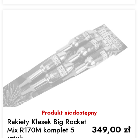
Produkt niedostępny
Rakiety Klasek Big Rocket
349,00 zł
Mix R170M komplet 5