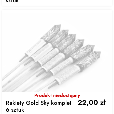
sztuk
Produkt niedostępny
22,00 zł
Rakiety Gold Sky komplet
6 sztuk