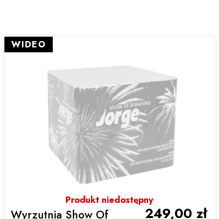
WIDEO
Produkt niedostępny
249,00 zł
Wyrzutnia Show Of