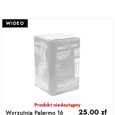
WIDEO
Produkt niedostępny
25,00 zł
Wyrzutnia Palermo 16