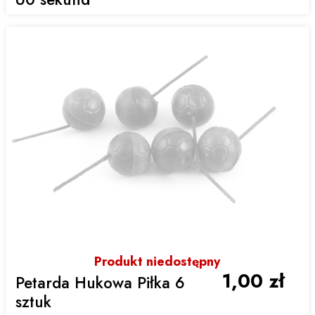
Produkt niedostępny
1,00 zł
Petarda Hukowa Piłka 6
sztuk