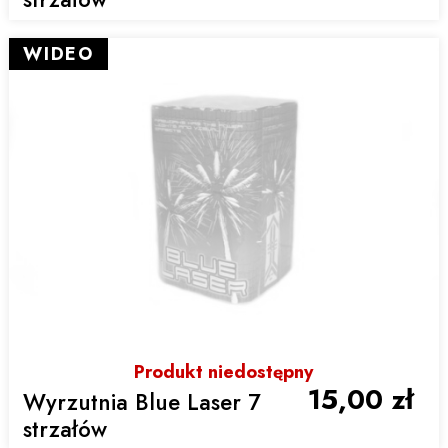
WIDEO
Produkt niedostępny
15,00 zł
Wyrzutnia Blue Laser 7
strzałów