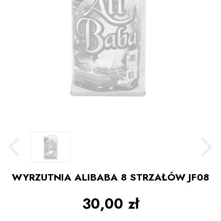
WYRZUTNIA ALIBABA 8 STRZAŁÓW JF08
30,00 zł