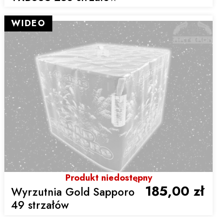
WIDEO
Produkt niedostępny
185,00 zł
Wyrzutnia Gold Sapporo
49 strzałów