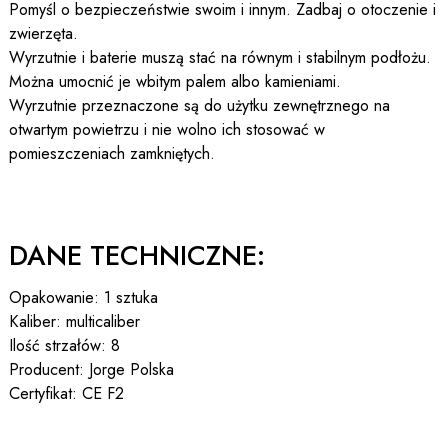
Pomyśl o bezpieczeństwie swoim i innym. Zadbaj o otoczenie i
zwierzęta.
Wyrzutnie i baterie muszą stać na równym i stabilnym podłożu.
Można umocnić je wbitym palem albo kamieniami.
Wyrzutnie przeznaczone są do użytku zewnętrznego na
otwartym powietrzu i nie wolno ich stosować w
pomieszczeniach zamkniętych.
DANE TECHNICZNE:
Opakowanie: 1 sztuka
Kaliber: multicaliber
Ilość strzałów: 8
Producent: Jorge Polska
Certyfikat: CE F2