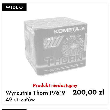
WIDEO
Produkt niedostępny
200,00 zł
Wyrzutnia Thorn P7619
49 strzałów