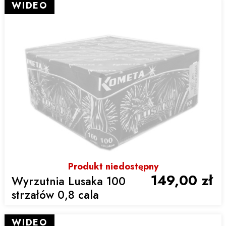
WIDEO
Produkt niedostępny
149,00 zł
Wyrzutnia Lusaka 100
strzałów 0,8 cala
WIDEO