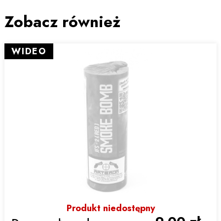
Zobacz również
WIDEO
Produkt niedostępny