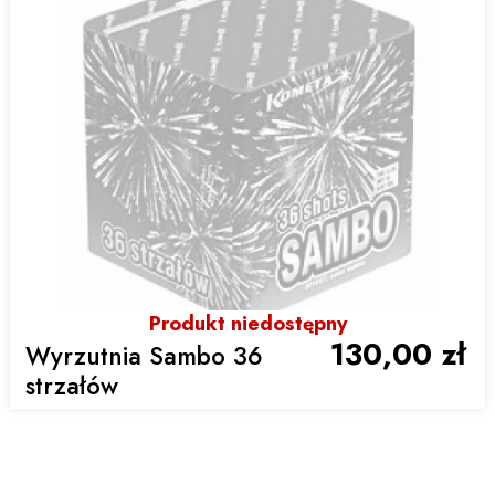
Produkt niedostępny
130,00 zł
Wyrzutnia Sambo 36
strzałów