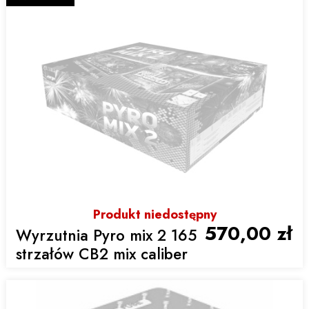
Produkt niedostępny
570,00 zł
Wyrzutnia Pyro mix 2 165
strzałów CB2 mix caliber