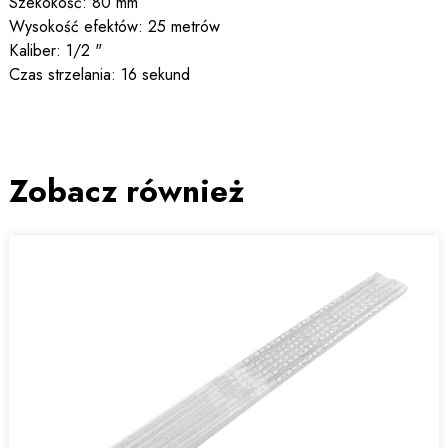
Szekokość: 80 mm
Wysokość efektów: 25 metrów
Kaliber: 1/2 "
Czas strzelania: 16 sekund
Zobacz również