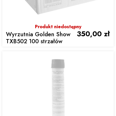
Produkt niedostępny
350,00 zł
Wyrzutnia Golden Show
TXB502 100 strzałów