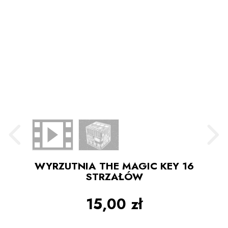
WYRZUTNIA THE MAGIC KEY 16
STRZAŁÓW
15,00 zł