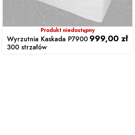
Produkt niedostępny
999,00 zł
Wyrzutnia Kaskada P7900
300 strzałów