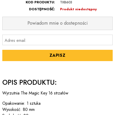
KOD PRODUKTU:
TXB603
DOSTĘPNOŚĆ:
Produkt niedostępny
Powiadom mnie o dostepności
Adres email:
ZAPISZ
OPIS PRODUKTU:
Wyrzutnia The Magic Key 16 strzałów
Opakowanie: 1 sztuka
Wysokość: 80 mm