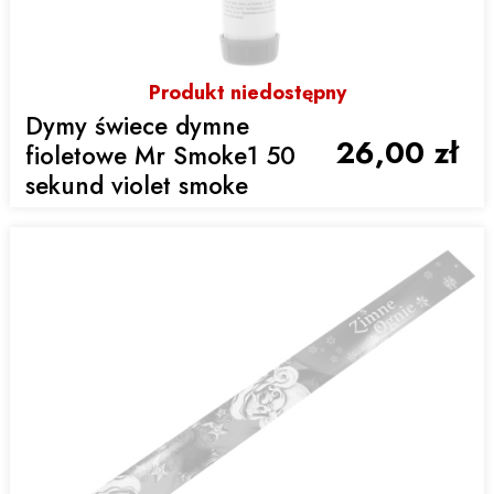
Produkt niedostępny
Dymy świece dymne
26,00 zł
fioletowe Mr Smoke1 50
sekund violet smoke