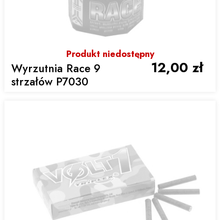
Produkt niedostępny
12,00 zł
Wyrzutnia Race 9
strzałów P7030