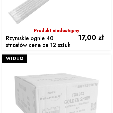
Produkt niedostępny
17,00 zł
Rzymskie ognie 40
strzałów cena za 12 sztuk
WIDEO