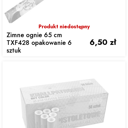
Produkt niedostępny
Zimne ognie 65 cm
6,50 zł
TXF428 opakowanie 6
sztuk