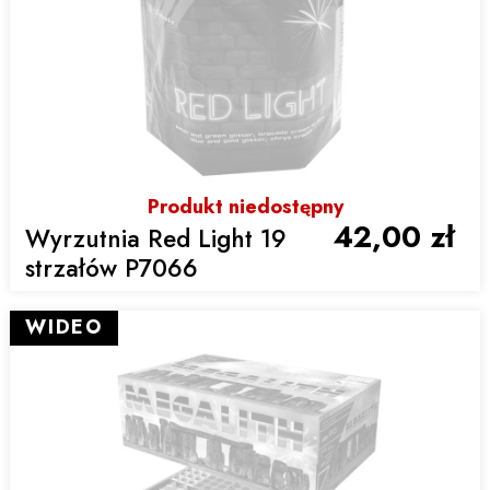
Produkt niedostępny
42,00 zł
Wyrzutnia Red Light 19
strzałów P7066
WIDEO