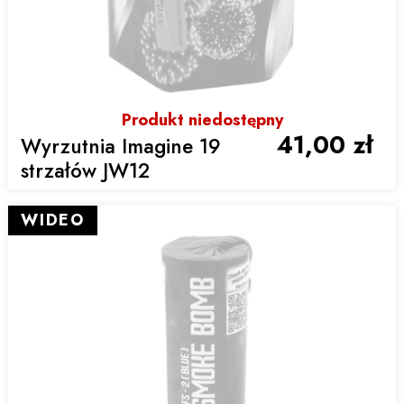
Produkt niedostępny
41,00 zł
Wyrzutnia Imagine 19
strzałów JW12
WIDEO