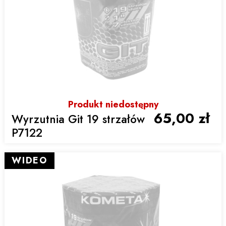
Produkt niedostępny
65,00 zł
Wyrzutnia Git 19 strzałów
P7122
WIDEO