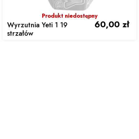
Produkt niedostępny
60,00 zł
Wyrzutnia Yeti 1 19
strzałów