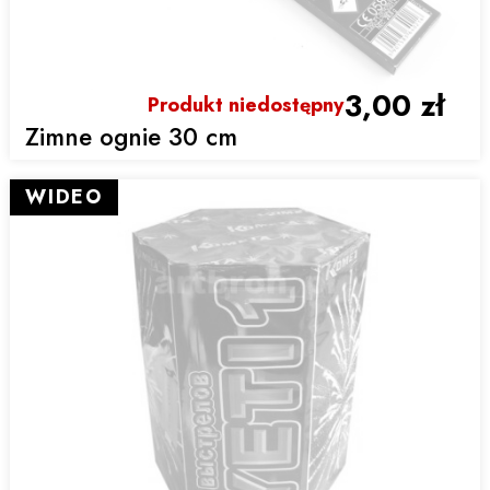
3,00 zł
Produkt niedostępny
Zimne ognie 30 cm
WIDEO