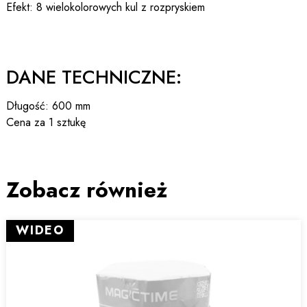
Efekt: 8 wielokolorowych kul z rozpryskiem
DANE TECHNICZNE:
Długość: 600 mm
Cena za 1 sztukę
Zobacz również
WIDEO