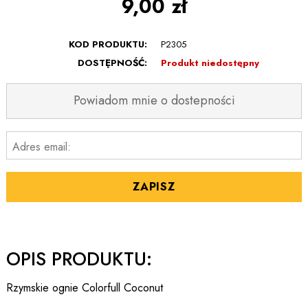
9,00 zł
KOD PRODUKTU:
P2305
DOSTĘPNOŚĆ:
Produkt niedostępny
Powiadom mnie o dostepności
Adres email:
ZAPISZ
OPIS PRODUKTU:
Rzymskie ognie Colorfull Coconut