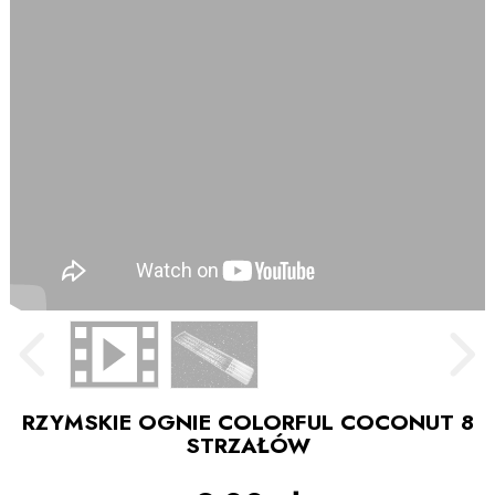
RZYMSKIE OGNIE COLORFUL COCONUT 8
STRZAŁÓW