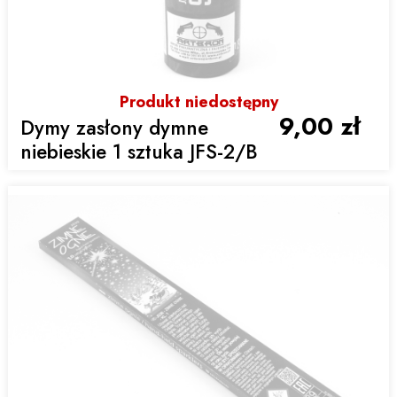
Produkt niedostępny
9,00 zł
Dymy zasłony dymne
niebieskie 1 sztuka JFS-2/B