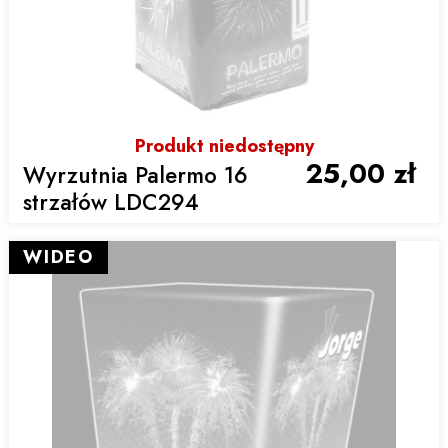
Produkt niedostępny
25,00 zł
Wyrzutnia Palermo 16
strzałów LDC294
WIDEO