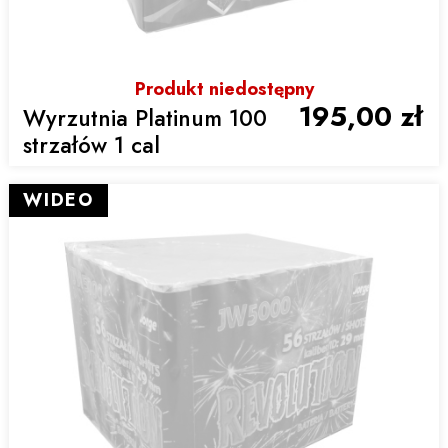
Produkt niedostępny
195,00 zł
Wyrzutnia Platinum 100
strzałów 1 cal
WIDEO