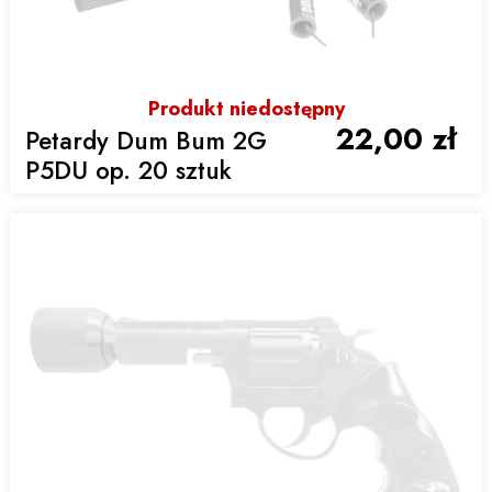
Produkt niedostępny
22,00 zł
Petardy Dum Bum 2G
P5DU op. 20 sztuk