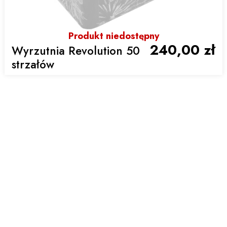
Produkt niedostępny
240,00 zł
Wyrzutnia Revolution 50
strzałów