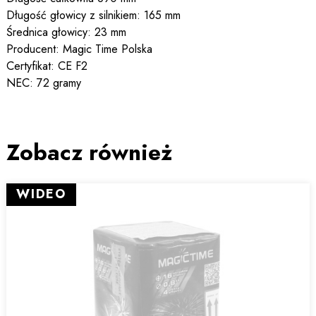
Długość głowicy z silnikiem: 165 mm
Średnica głowicy: 23 mm
Producent: Magic Time Polska
Certyfikat: CE F2
NEC: 72 gramy
Zobacz również
WIDEO