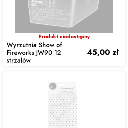
Produkt niedostępny
Wyrzutnia Show of
45,00 zł
Fireworks JW90 12
strzałów