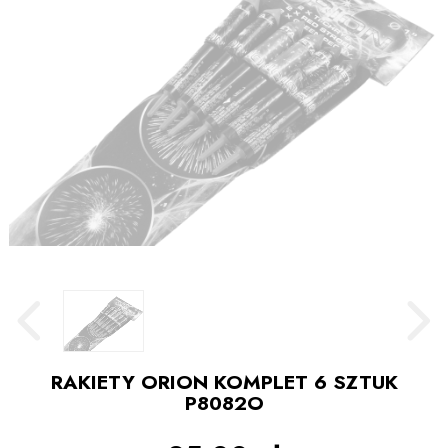
RAKIETY ORION KOMPLET 6 SZTUK
P8082O