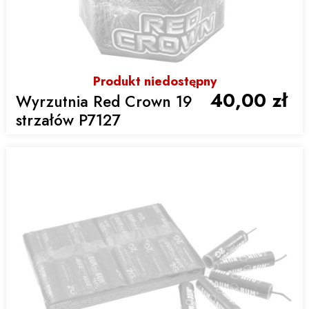
Produkt niedostępny
40,00 zł
Wyrzutnia Red Crown 19
strzałów P7127