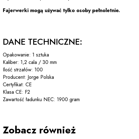
Fajerwerki mogą używać tylko osoby pełnoletnie.
DANE TECHNICZNE:
Opakowanie: 1 sztuka
Kaliber: 1,2 cala / 30 mm
Ilość strzałów: 100
Producent: Jorge Polska
Certyfikat: CE
Klasa CE: F2
Zawartość ładunku NEC: 1900 gram
Zobacz również