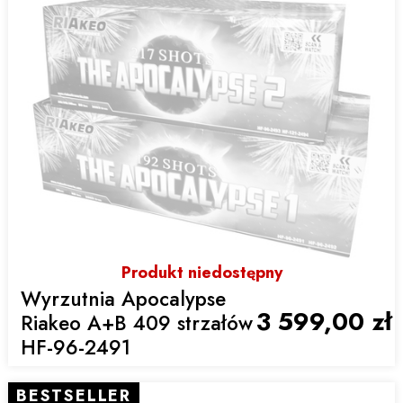
Produkt niedostępny
Wyrzutnia Apocalypse
3 599,00 zł
Riakeo A+B 409 strzałów
HF-96-2491
BESTSELLER