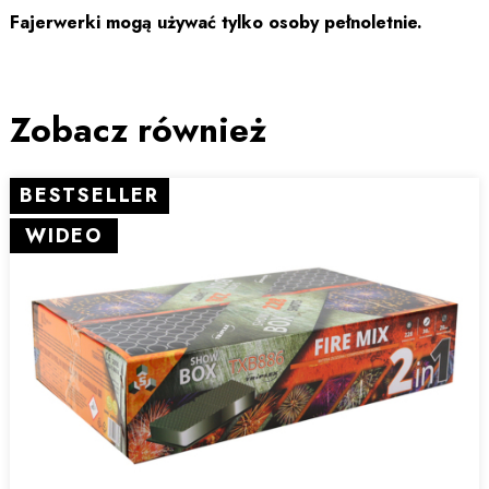
Fajerwerki mogą używać tylko osoby pełnoletnie.
Zobacz również
BESTSELLER
WIDEO