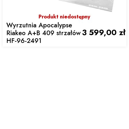
Produkt niedostępny
Wyrzutnia Apocalypse
3 599,00 zł
Riakeo A+B 409 strzałów
HF-96-2491