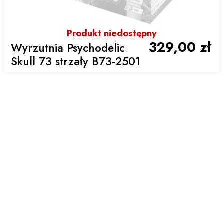
Produkt niedostępny
329,00 zł
Wyrzutnia Psychodelic
Skull 73 strzały B73-2501