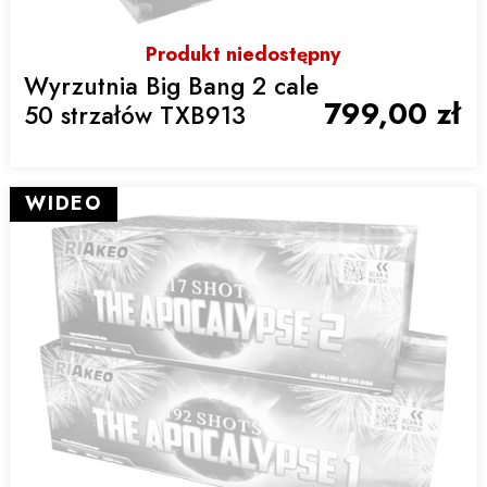
Produkt niedostępny
Wyrzutnia Big Bang 2 cale
799,00 zł
50 strzałów TXB913
WIDEO