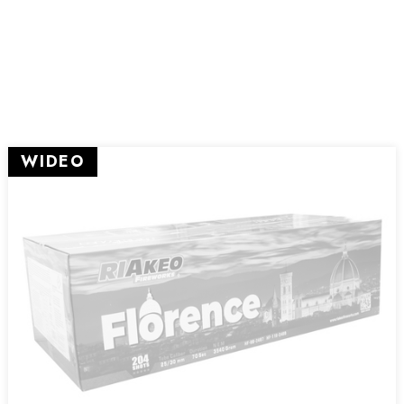
WIDEO