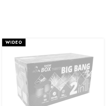
WIDEO