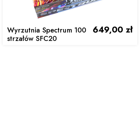
649,00 zł
Wyrzutnia Spectrum 100
strzałów SFC20