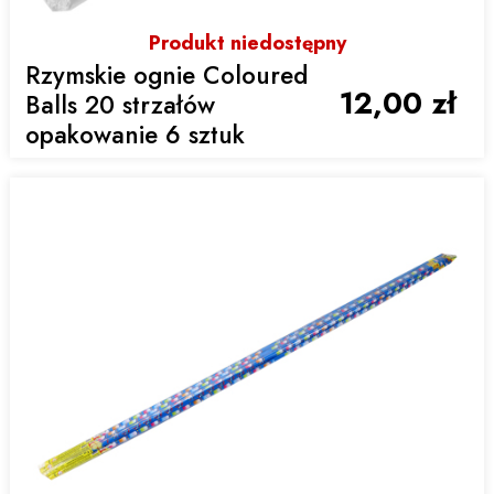
Produkt niedostępny
Rzymskie ognie Coloured
12,00 zł
Balls 20 strzałów
opakowanie 6 sztuk