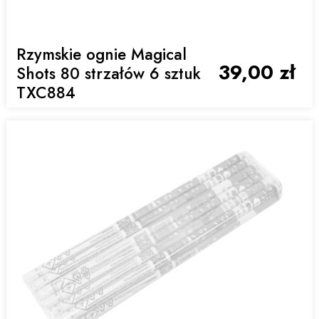
Rzymskie ognie Magical
39,00 zł
Shots 80 strzałów 6 sztuk
TXC884