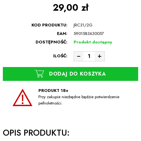
29,00 zł
KOD PRODUKTU:
JRC31/2G
EAN:
5901583630057
DOSTĘPNOŚĆ:
Produkt dostępny
ILOŚĆ:
DODAJ DO KOSZYKA
PRODUKT 18+
Przy zakupie niezbędne będzie potwierdzenie
pełnoletności.
OPIS PRODUKTU: