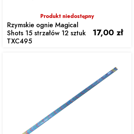
Produkt niedostępny
Rzymskie ognie Magical
17,00 zł
Shots 15 strzałów 12 sztuk
TXC495