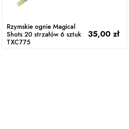
Rzymskie ognie Magical
35,00 zł
Shots 20 strzałów 6 sztuk
TXC775