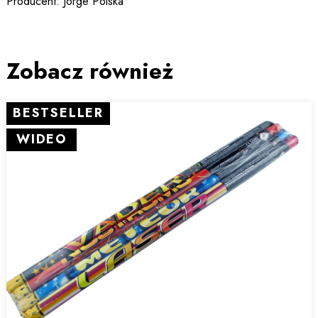
Producent: Jorge Polska
Zobacz również
BESTSELLER
WIDEO