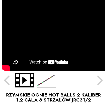
RZYMSKIE OGNIE HOT BALLS 2 KALIBER
1,2 CALA 8 STRZAŁÓW JRC31/2