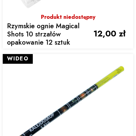
Produkt niedostępny
Rzymskie ognie Magical
12,00 zł
Shots 10 strzałów
opakowanie 12 sztuk
WIDEO