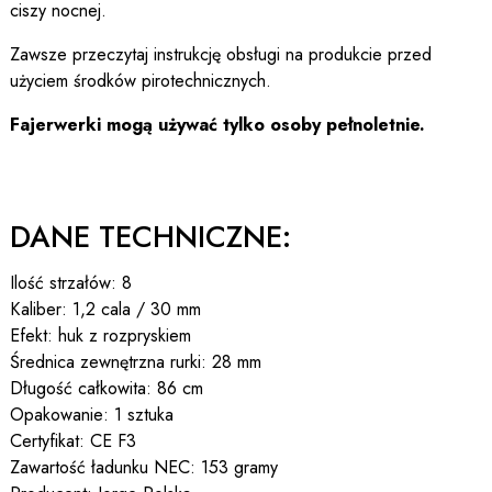
ciszy nocnej.
Zawsze przeczytaj instrukcję obsługi na produkcie przed
użyciem środków pirotechnicznych.
Fajerwerki mogą używać tylko osoby pełnoletnie.
DANE TECHNICZNE:
Ilość strzałów: 8
Kaliber: 1,2 cala / 30 mm
Efekt: huk z rozpryskiem
Średnica zewnętrzna rurki: 28 mm
Długość całkowita: 86 cm
Opakowanie: 1 sztuka
Certyfikat: CE F3
Zawartość ładunku NEC: 153 gramy