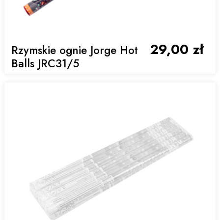
29,00 zł
Rzymskie ognie Jorge Hot
Balls JRC31/5