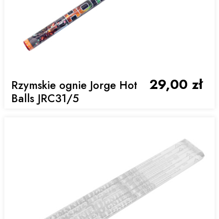
29,00 zł
Rzymskie ognie Jorge Hot
Balls JRC31/5