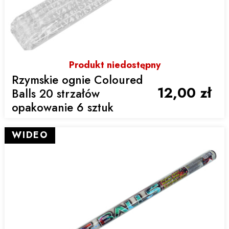
Produkt niedostępny
Rzymskie ognie Coloured
12,00 zł
Balls 20 strzałów
opakowanie 6 sztuk
WIDEO