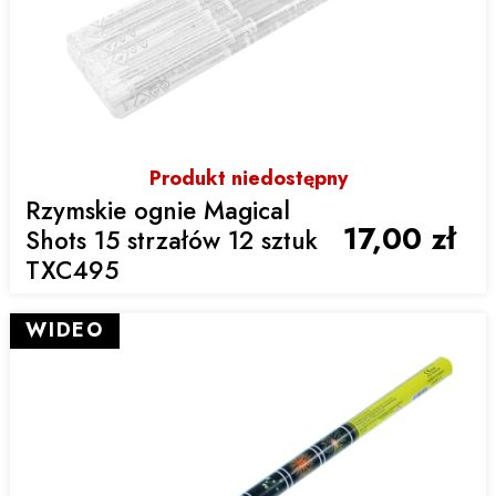
Produkt niedostępny
Rzymskie ognie Magical
17,00 zł
Shots 15 strzałów 12 sztuk
TXC495
WIDEO