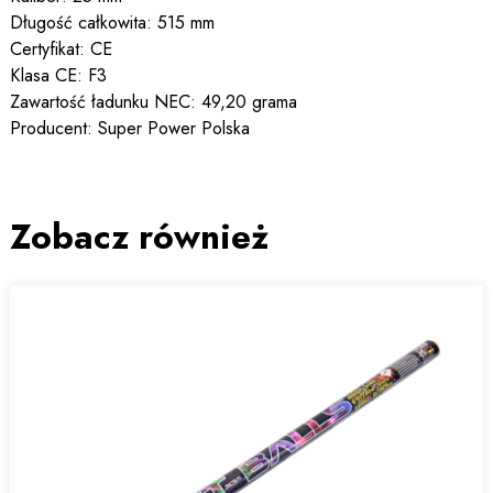
Długość całkowita: 515 mm
Certyfikat: CE
Klasa CE: F3
Zawartość ładunku NEC: 49,20 grama
Producent: Super Power Polska
Zobacz również