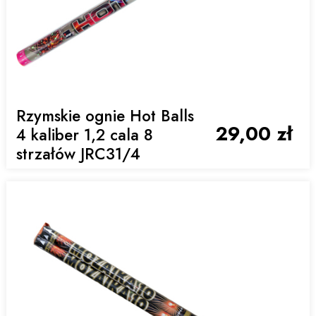
Rzymskie ognie Hot Balls
29,00 zł
4 kaliber 1,2 cala 8
strzałów JRC31/4