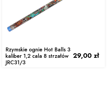
Rzymskie ognie Hot Balls 3
29,00 zł
kaliber 1,2 cala 8 strzałów
JRC31/3