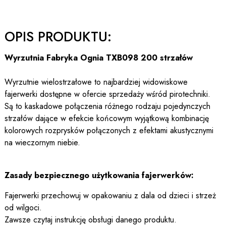
OPIS PRODUKTU:
Wyrzutnia Fabryka Ognia TXB098 200 strzałów
Wyrzutnie wielostrzałowe to najbardziej widowiskowe
fajerwerki dostępne w ofercie sprzedaży wśród pirotechniki.
Są to kaskadowe połączenia różnego rodzaju pojedynczych
strzałów dające w efekcie końcowym wyjątkową kombinację
kolorowych rozprysków połączonych z efektami akustycznymi
na wieczornym niebie.
Zasady bezpiecznego użytkowania fajerwerków:
Fajerwerki przechowuj w opakowaniu z dala od dzieci i strzeż
od wilgoci.
Zawsze czytaj instrukcję obsługi danego produktu.