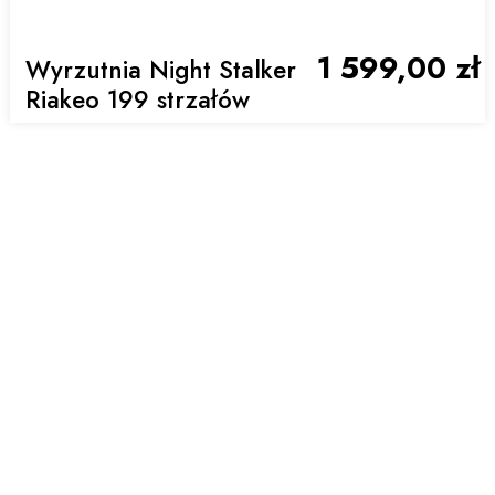
1 599,00 zł
Wyrzutnia Night Stalker
Riakeo 199 strzałów