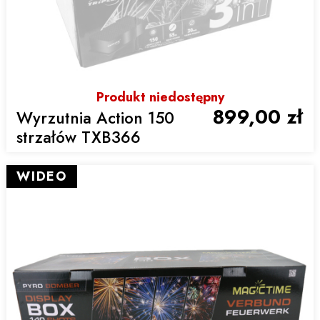
Produkt niedostępny
899,00 zł
Wyrzutnia Action 150
strzałów TXB366
WIDEO