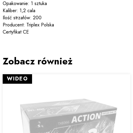
Opakowanie: 1 sztuka
Kaliber: 1,2 cala
Ilość strzałów: 200
Producent: Triplex Polska
Certyfikat CE
Zobacz również
WIDEO