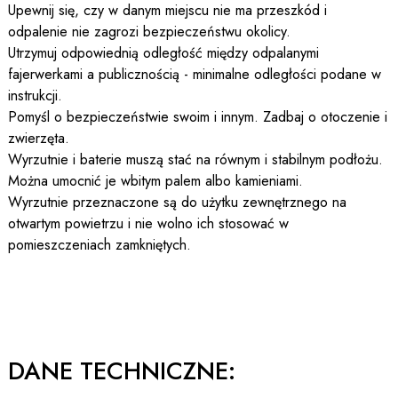
Upewnij się, czy w danym miejscu nie ma przeszkód i
odpalenie nie zagrozi bezpieczeństwu okolicy.
Utrzymuj odpowiednią odległość między odpalanymi
fajerwerkami a publicznością - minimalne odległości podane w
instrukcji.
Pomyśl o bezpieczeństwie swoim i innym. Zadbaj o otoczenie i
zwierzęta.
Wyrzutnie i baterie muszą stać na równym i stabilnym podłożu.
Można umocnić je wbitym palem albo kamieniami.
Wyrzutnie przeznaczone są do użytku zewnętrznego na
otwartym powietrzu i nie wolno ich stosować w
pomieszczeniach zamkniętych.
DANE TECHNICZNE: