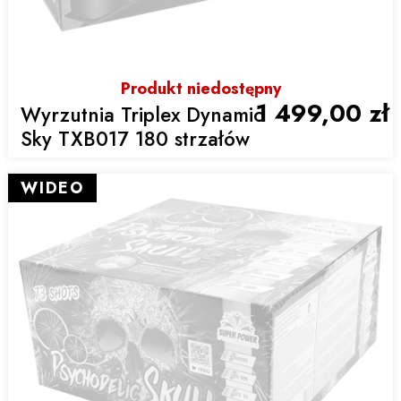
Produkt niedostępny
1 499,00 zł
Wyrzutnia Triplex Dynamic
Sky TXB017 180 strzałów
WIDEO