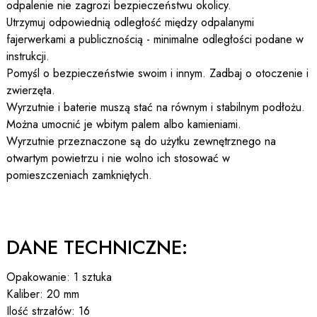
odpalenie nie zagrozi bezpieczeństwu okolicy.
Utrzymuj odpowiednią odległość między odpalanymi
fajerwerkami a publicznością - minimalne odległości podane w
instrukcji.
Pomyśl o bezpieczeństwie swoim i innym. Zadbaj o otoczenie i
zwierzęta.
Wyrzutnie i baterie muszą stać na równym i stabilnym podłożu.
Można umocnić je wbitym palem albo kamieniami.
Wyrzutnie przeznaczone są do użytku zewnętrznego na
otwartym powietrzu i nie wolno ich stosować w
pomieszczeniach zamkniętych.
DANE TECHNICZNE:
Opakowanie: 1 sztuka
Kaliber: 20 mm
Ilość strzałów: 16