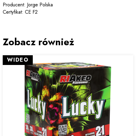
Producent: Jorge Polska
Certyfikat: CE F2
Zobacz również
WIDEO