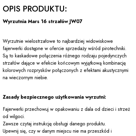
OPIS PRODUKTU:
Wyrzutnia Mars 16 strzałów JW07
Wyrzutnie wielostrzałowe to najbardziej widowiskowe
fajerwerki dostępne w ofercie sprzedaży wśród pirotechniki.
Są to kaskadowe połączenia różnego rodzaju pojedynczych
strzałów dające w efekcie końcowym wyjątkową kombinację
kolorowych rozprysków połączonych z efektami akustycznymi
na wieczornym niebie.
Zasady bezpiecznego użytkowania wyrzutni:
Fajerwerki przechowuj w opakowaniu z dala od dzieci i strzeż
od wilgoci.
Zawsze czytaj instrukcję obsługi danego produktu.
Upewnij się, czy w danym miejscu nie ma przeszkód i