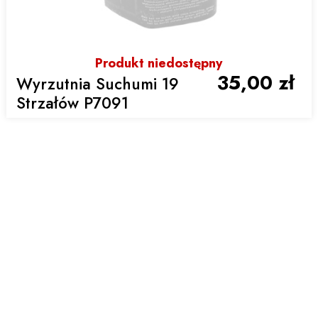
Produkt niedostępny
35,00 zł
Wyrzutnia Suchumi 19
Strzałów P7091