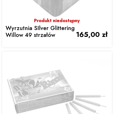
Produkt niedostępny
Wyrzutnia SIlver Glittering
165,00 zł
Willow 49 strzałów