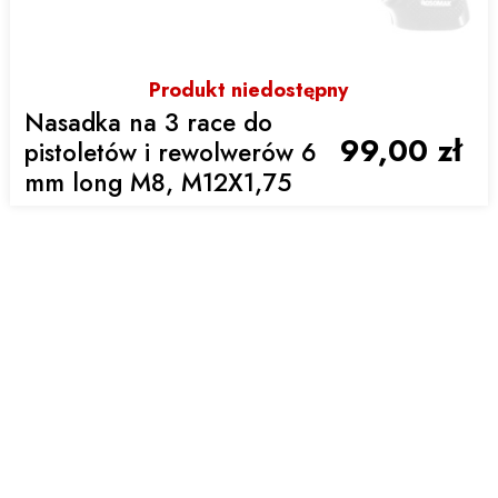
Produkt niedostępny
Nasadka na 3 race do
99,00 zł
pistoletów i rewolwerów 6
mm long M8, M12X1,75