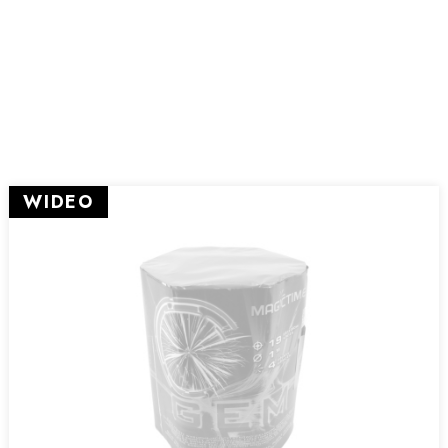
WIDEO