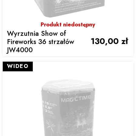
Produkt niedostępny
Wyrzutnia Show of
130,00 zł
Fireworks 36 strzałów
JW4000
WIDEO