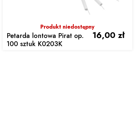
Produkt niedostępny
16,00 zł
Petarda lontowa Pirat op.
100 sztuk K0203K