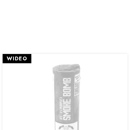
WIDEO