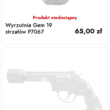
Produkt niedostępny
Wyrzutnia Gem 19
65,00 zł
strzałów P7067