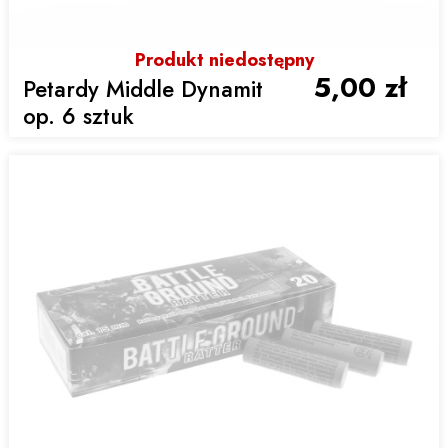
Produkt niedostępny
5,00 zł
Petardy Middle Dynamit
op. 6 sztuk