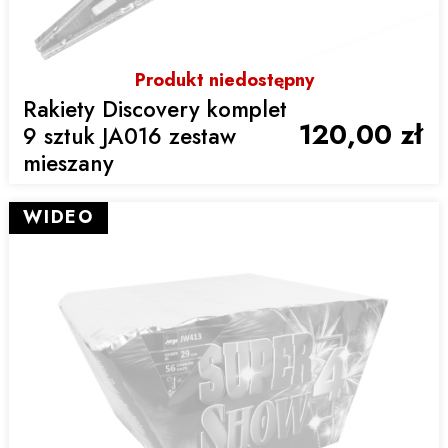
Produkt niedostępny
Rakiety Discovery komplet
120,00 zł
9 sztuk JA016 zestaw
mieszany
WIDEO