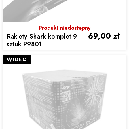
Produkt niedostępny
69,00 zł
Rakiety Shark komplet 9
sztuk P9801
WIDEO