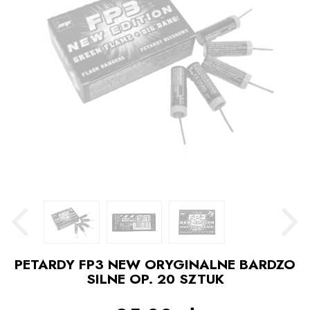
PETARDY FP3 NEW ORYGINALNE BARDZO
SILNE OP. 20 SZTUK