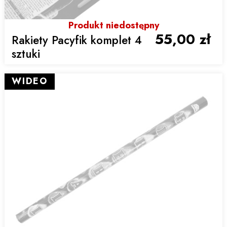
Produkt niedostępny
55,00 zł
Rakiety Pacyfik komplet 4
sztuki
WIDEO