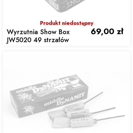
Produkt niedostępny
69,00 zł
Wyrzutnia Show Box
JW5020 49 strzałów