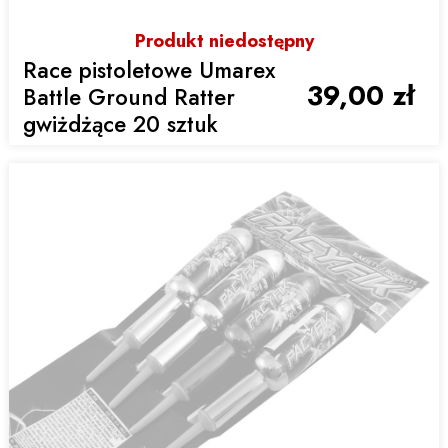
Produkt niedostępny
Race pistoletowe Umarex
39,00 zł
Battle Ground Ratter
gwiżdżące 20 sztuk