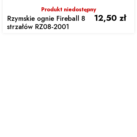
Produkt niedostępny
12,50 zł
Rzymskie ognie Fireball 8
strzałów RZ08-2001