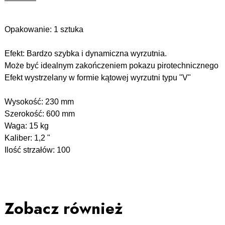
Opakowanie: 1 sztuka
Efekt: Bardzo szybka i dynamiczna wyrzutnia.
Może być idealnym zakończeniem pokazu pirotechnicznego
Efekt wystrzelany w formie kątowej wyrzutni typu "V"
Wysokość: 230 mm
Szerokość: 600 mm
Waga: 15 kg
Kaliber: 1,2 "
Ilość strzałów: 100
Zobacz również