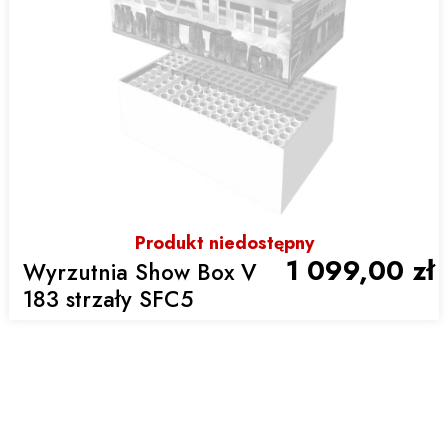
Produkt niedostępny
1 099,00 zł
Wyrzutnia Show Box V
183 strzały SFC5