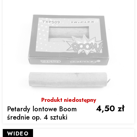
Produkt niedostępny
4,50 zł
Petardy lontowe Boom
średnie op. 4 sztuki
WIDEO