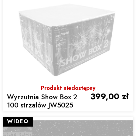
Produkt niedostępny
399,00 zł
Wyrzutnia Show Box 2
100 strzałów JW5025
WIDEO