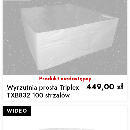
Produkt niedostępny
449,00 zł
Wyrzutnia prosta Triplex
TXB832 100 strzałów
WIDEO