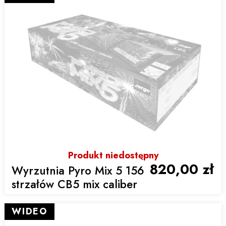
Produkt niedostępny
820,00 zł
Wyrzutnia Pyro Mix 5 156
strzałów CB5 mix caliber
WIDEO