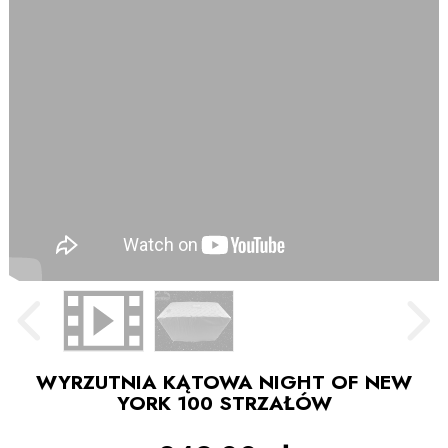
WYRZUTNIA KĄTOWA NIGHT OF NEW
YORK 100 STRZAŁÓW