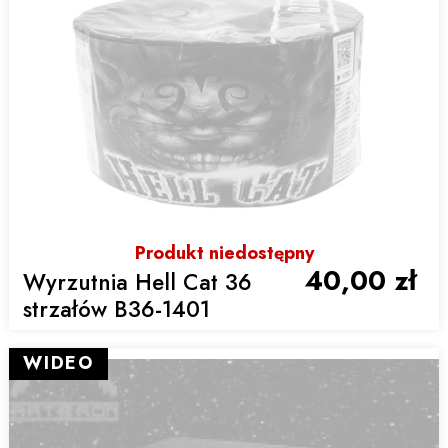
Produkt niedostępny
40,00 zł
Wyrzutnia Hell Cat 36
strzałów B36-1401
WIDEO