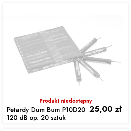
Produkt niedostępny
25,00 zł
Petardy Dum Bum P10D20
120 dB op. 20 sztuk