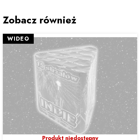
Zobacz również
WIDEO
Produkt niedostępny