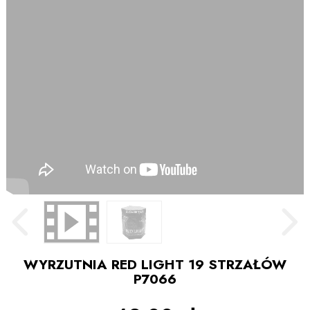
WYRZUTNIA RED LIGHT 19 STRZAŁÓW
P7066