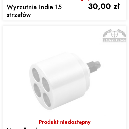
30,00 zł
Wyrzutnia Indie 15
strzałów
Produkt niedostępny