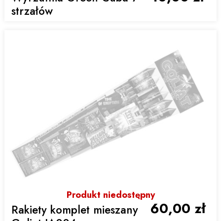
strzałów
Produkt niedostępny
60,00 zł
Rakiety komplet mieszany