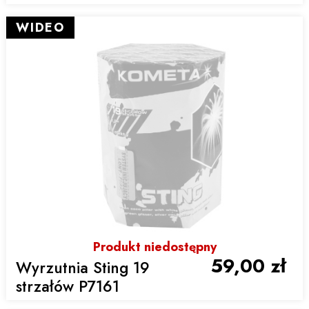
WIDEO
Produkt niedostępny
59,00 zł
Wyrzutnia Sting 19
strzałów P7161