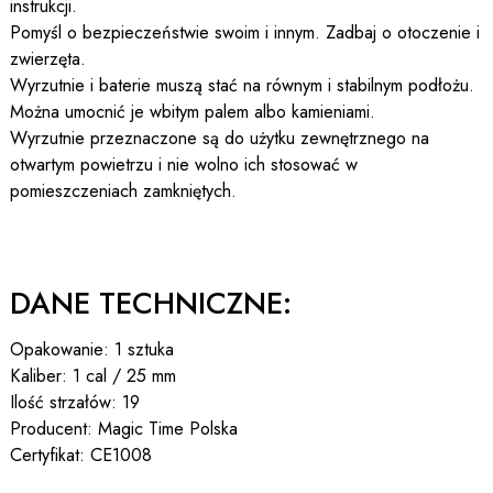
instrukcji.
Pomyśl o bezpieczeństwie swoim i innym. Zadbaj o otoczenie i
zwierzęta.
Wyrzutnie i baterie muszą stać na równym i stabilnym podłożu.
Można umocnić je wbitym palem albo kamieniami.
Wyrzutnie przeznaczone są do użytku zewnętrznego na
otwartym powietrzu i nie wolno ich stosować w
pomieszczeniach zamkniętych.
DANE TECHNICZNE:
Opakowanie: 1 sztuka
Kaliber: 1 cal / 25 mm
Ilość strzałów: 19
Producent: Magic Time Polska
Certyfikat: CE1008