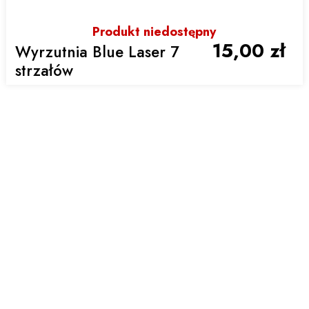
Produkt niedostępny
15,00 zł
Wyrzutnia Blue Laser 7
strzałów