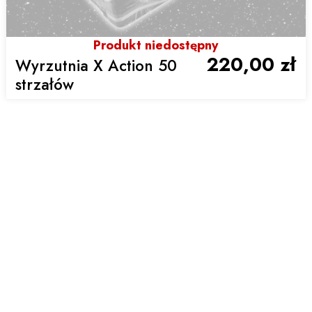
Produkt niedostępny
220,00 zł
Wyrzutnia X Action 50
strzałów