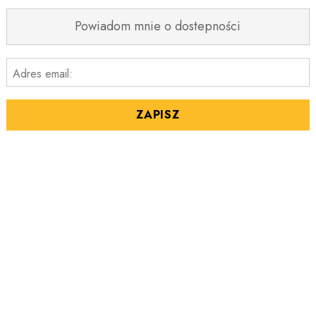
Powiadom mnie o dostepności
Adres email:
ZAPISZ