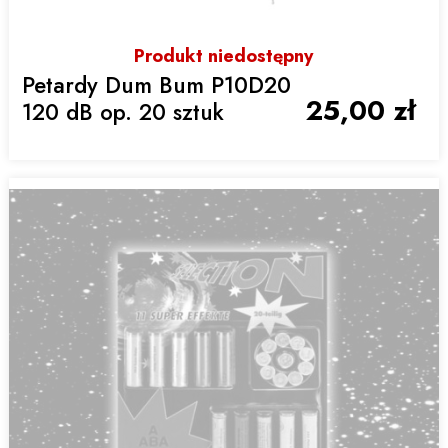
Produkt niedostępny
Petardy Dum Bum P10D20
25,00 zł
120 dB op. 20 sztuk