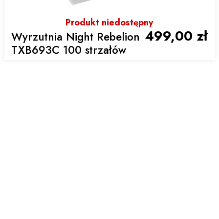
Produkt niedostępny
499,00 zł
Wyrzutnia Night Rebelion
TXB693C 100 strzałów