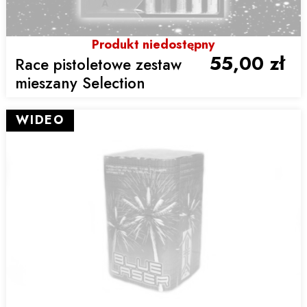
Produkt niedostępny
55,00 zł
Race pistoletowe zestaw
mieszany Selection
WIDEO