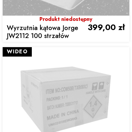
Produkt niedostępny
399,00 zł
Wyrzutnia kątowa Jorge
JW2112 100 strzałów
WIDEO