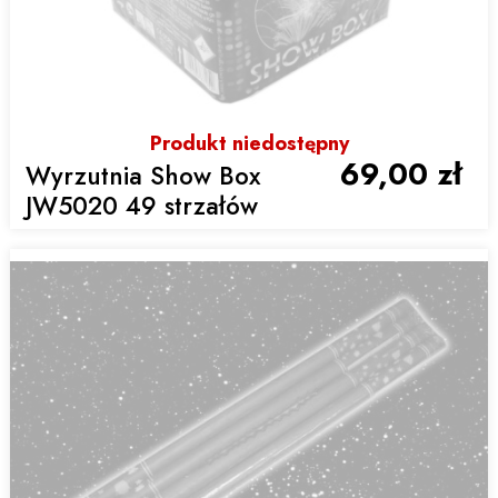
Produkt niedostępny
69,00 zł
Wyrzutnia Show Box
JW5020 49 strzałów