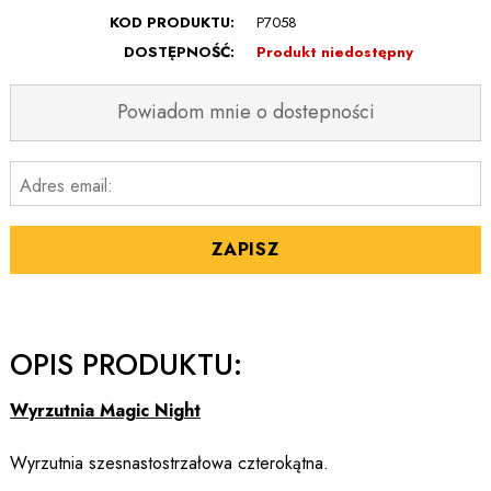
KOD PRODUKTU:
P7058
DOSTĘPNOŚĆ:
Produkt niedostępny
Powiadom mnie o dostepności
Adres email:
ZAPISZ
OPIS PRODUKTU:
Wyrzutnia Magic Night
Wyrzutnia szesnastostrzałowa czterokątna.