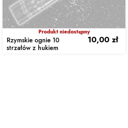
Produkt niedostępny
10,00 zł
Rzymskie ognie 10
strzałów z hukiem