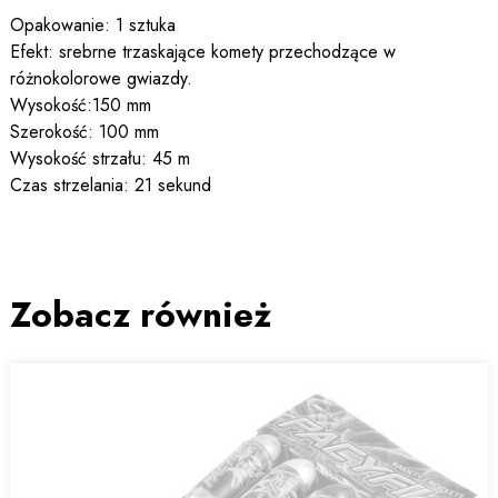
Opakowanie: 1 sztuka
Efekt: srebrne trzaskające komety przechodzące w
różnokolorowe gwiazdy.
Wysokość:150 mm
Szerokość: 100 mm
Wysokość strzału: 45 m
Czas strzelania: 21 sekund
Zobacz również