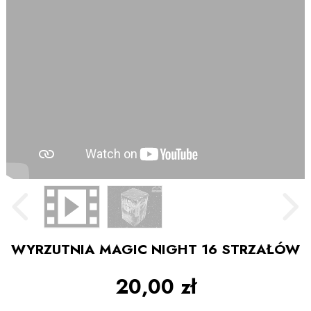
WYRZUTNIA MAGIC NIGHT 16 STRZAŁÓW
20,00 zł