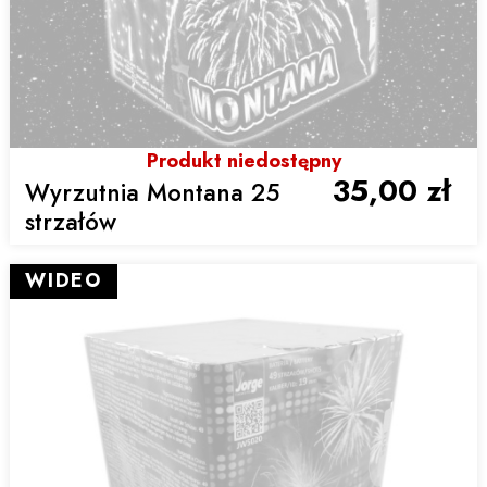
Produkt niedostępny
35,00 zł
Wyrzutnia Montana 25
strzałów
WIDEO