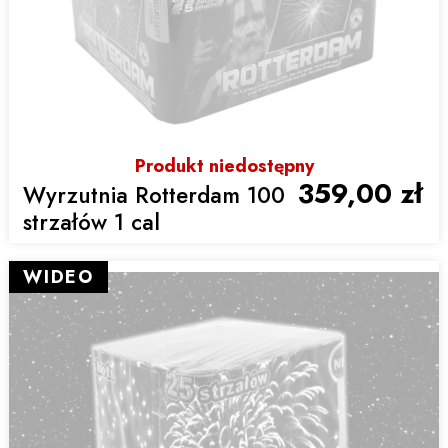
Produkt niedostępny
359,00 zł
Wyrzutnia Rotterdam 100
strzałów 1 cal
WIDEO