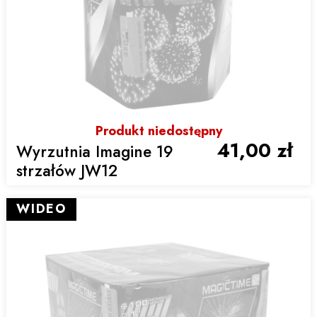
Produkt niedostępny
41,00 zł
Wyrzutnia Imagine 19
strzałów JW12
WIDEO