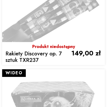
Produkt niedostępny
149,00 zł
Rakiety Discovery op. 7
sztuk TXR237
WIDEO