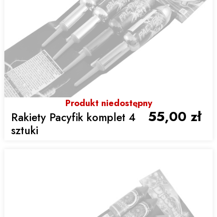
Produkt niedostępny
55,00 zł
Rakiety Pacyfik komplet 4
sztuki