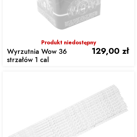
Produkt niedostępny
129,00 zł
Wyrzutnia Wow 36
strzałów 1 cal