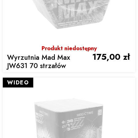
Produkt niedostępny
175,00 zł
Wyrzutnia Mad Max
JW631 70 strzałów
WIDEO