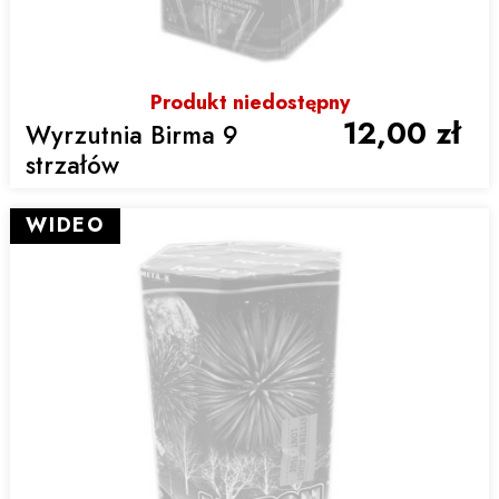
Produkt niedostępny
12,00 zł
Wyrzutnia Birma 9
strzałów
WIDEO