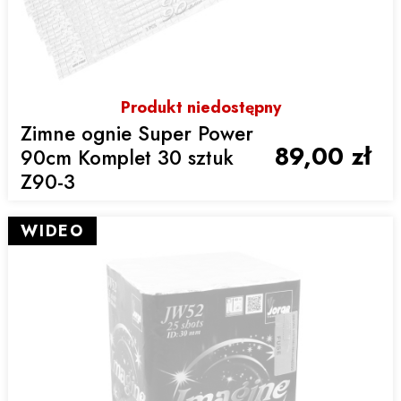
Produkt niedostępny
Zimne ognie Super Power
89,00 zł
90cm Komplet 30 sztuk
Z90-3
WIDEO