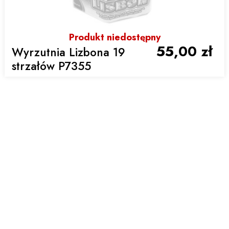
Produkt niedostępny
55,00 zł
Wyrzutnia Lizbona 19
strzałów P7355