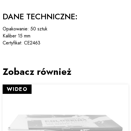
DANE TECHNICZNE:
Opakowanie: 50 sztuk
Kaliber 15 mm
Certyfikat: CE2463
Zobacz również
WIDEO