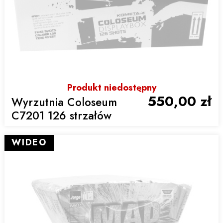
Produkt niedostępny
550,00 zł
Wyrzutnia Coloseum
C7201 126 strzałów
WIDEO