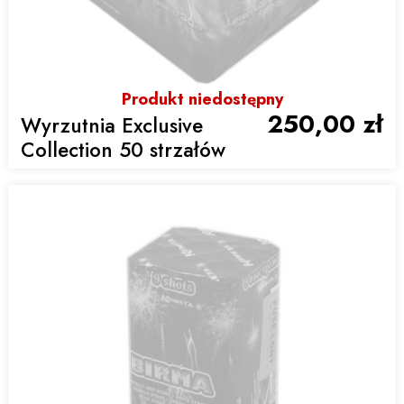
Produkt niedostępny
250,00 zł
Wyrzutnia Exclusive
Collection 50 strzałów