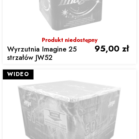
Produkt niedostępny
95,00 zł
Wyrzutnia Imagine 25
strzałów JW52
WIDEO