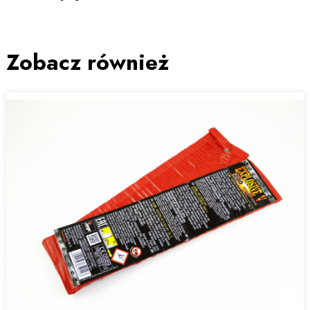
Zobacz również