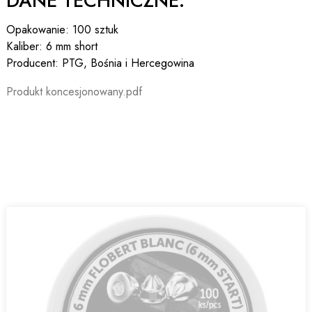
DANE TECHNICZNE:
Opakowanie: 100 sztuk
Kaliber: 6 mm short
Producent: PTG, Bośnia i Hercegowina
Produkt koncesjonowany.pdf