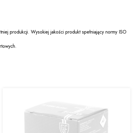
iej produkcji. Wysokiej jakości produkt spełniający normy ISO
rtowych.