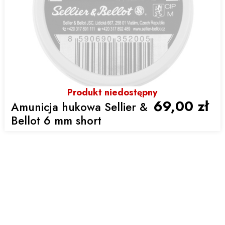
Produkt niedostępny
69,00 zł
Amunicja hukowa Sellier &
Bellot 6 mm short