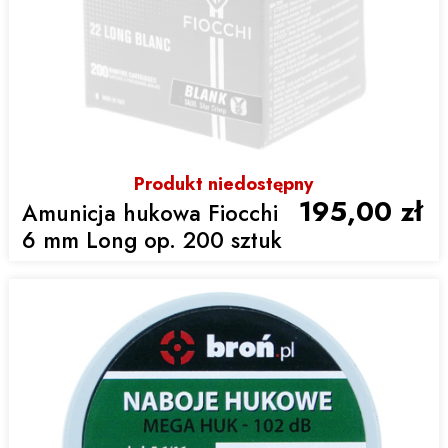
Produkt niedostępny
195,00 zł
Amunicja hukowa Fiocchi
6 mm Long op. 200 sztuk