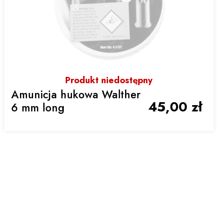
Produkt niedostępny
Amunicja hukowa Walther
45,00 zł
6 mm long