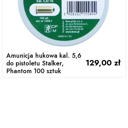
Amunicja hukowa kal. 5,6
129,00 zł
do pistoletu Stalker,
Phantom 100 sztuk