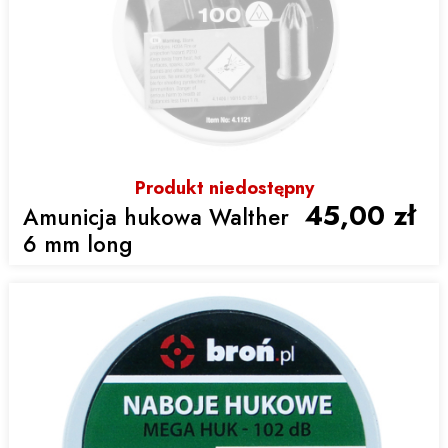
Produkt niedostępny
45,00 zł
Amunicja hukowa Walther
6 mm long