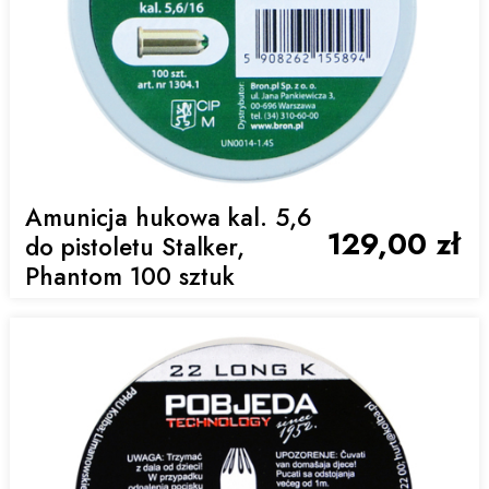
Amunicja hukowa kal. 5,6
129,00 zł
do pistoletu Stalker,
Phantom 100 sztuk