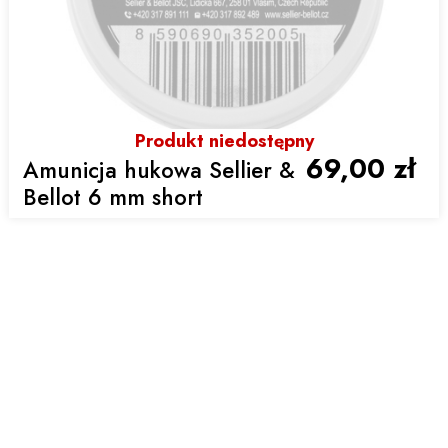
Produkt niedostępny
69,00 zł
Amunicja hukowa Sellier &
Bellot 6 mm short