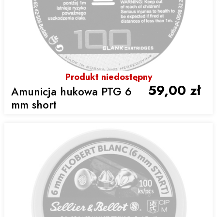
Produkt niedostępny
59,00 zł
Amunicja hukowa PTG 6
mm short