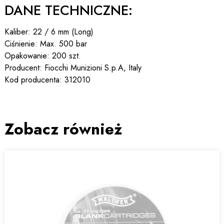
DANE TECHNICZNE:
Kaliber: 22 / 6 mm (Long)
Ciśnienie: Max. 500 bar
Opakowanie: 200 szt.
Producent: Fiocchi Munizioni S.p.A, Italy
Kod producenta: 312010
Zobacz również