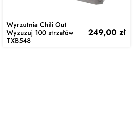
Wyrzutnia Chili Out
249,00 zł
Wyzuzuj 100 strzałów
TXB548