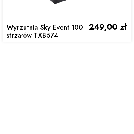
249,00 zł
Wyrzutnia Sky Event 100
strzałów TXB574