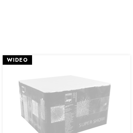
WIDEO