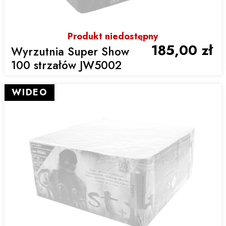
Produkt niedostępny
185,00 zł
Wyrzutnia Super Show
100 strzałów JW5002
WIDEO