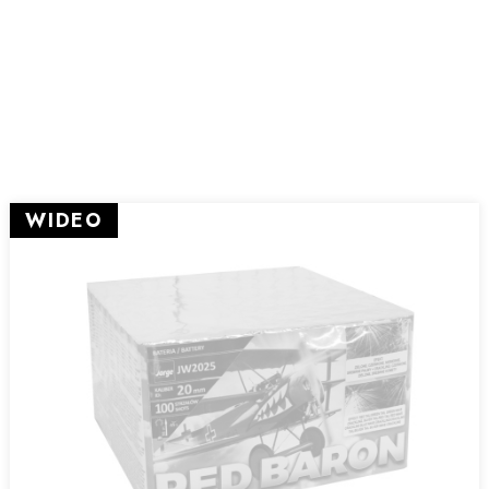
WIDEO