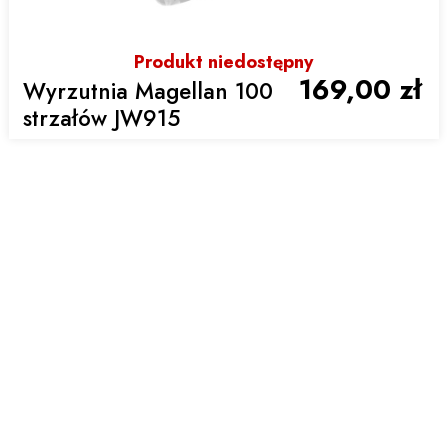
Produkt niedostępny
169,00 zł
Wyrzutnia Magellan 100
strzałów JW915