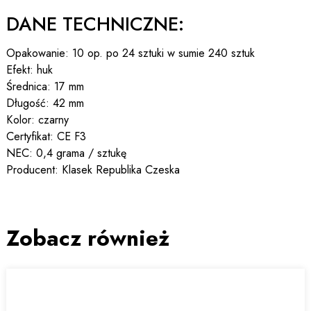
DANE TECHNICZNE:
Opakowanie: 10 op. po 24 sztuki w sumie 240 sztuk
Efekt: huk
Średnica: 17 mm
Długość: 42 mm
Kolor: czarny
Certyfikat: CE F3
NEC: 0,4 grama / sztukę
Producent: Klasek Republika Czeska
Zobacz również