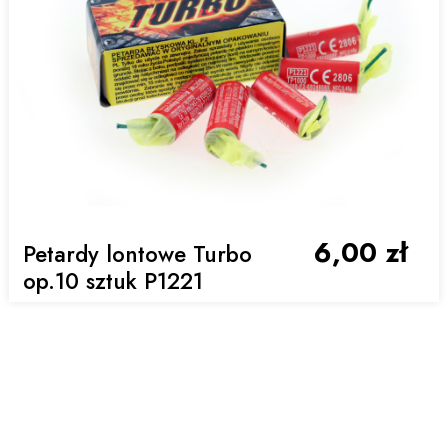
6,00 zł
Petardy lontowe Turbo
op.10 sztuk P1221