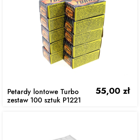
55,00 zł
Petardy lontowe Turbo
zestaw 100 sztuk P1221