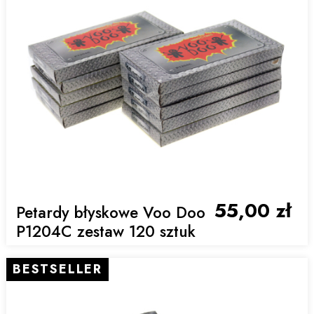
55,00 zł
Petardy błyskowe Voo Doo
P1204C zestaw 120 sztuk
BESTSELLER