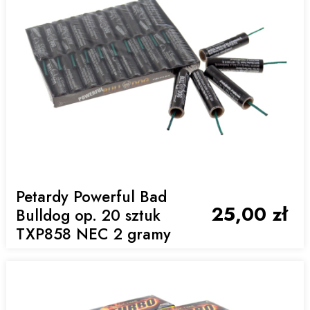
Petardy Powerful Bad
25,00 zł
Bulldog op. 20 sztuk
TXP858 NEC 2 gramy