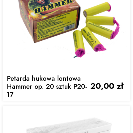
Petarda hukowa lontowa
20,00 zł
Hammer op. 20 sztuk P20-
17