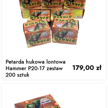
Petarda hukowa lontowa
179,00 zł
Hammer P20-17 zestaw
200 sztuk