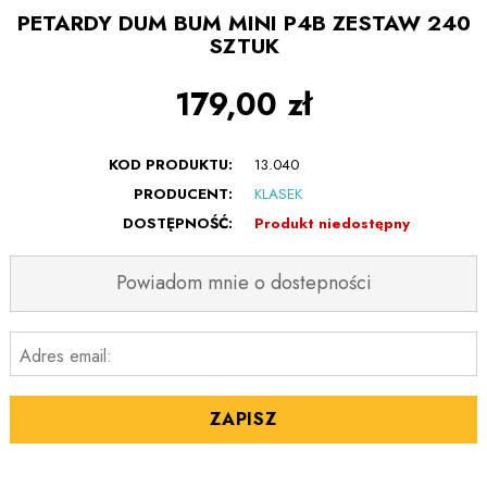
PETARDY DUM BUM MINI P4B ZESTAW 240
SZTUK
179,00 zł
KOD PRODUKTU:
13.040
PRODUCENT:
KLASEK
DOSTĘPNOŚĆ:
Produkt niedostępny
Powiadom mnie o dostepności
Adres email:
ZAPISZ