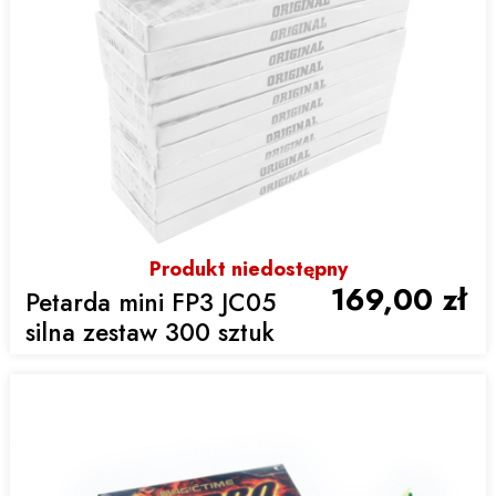
Produkt niedostępny
169,00 zł
Petarda mini FP3 JC05
silna zestaw 300 sztuk