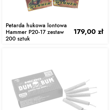
Petarda hukowa lontowa
179,00 zł
Hammer P20-17 zestaw
200 sztuk