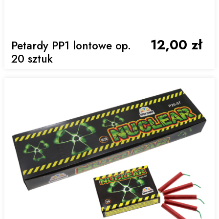
12,00 zł
Petardy PP1 lontowe op.
20 sztuk