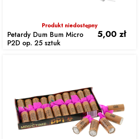
Produkt niedostępny
5,00 zł
Petardy Dum Bum Micro
P2D op. 25 sztuk