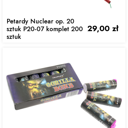
Petardy Nuclear op. 20
29,00 zł
sztuk P20-07 komplet 200
sztuk