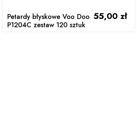
55,00 zł
Petardy błyskowe Voo Doo
P1204C zestaw 120 sztuk