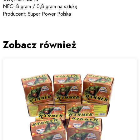
NEC: 8 gram / 0,8 gram na sztukę
Producent: Super Power Polska
Zobacz również