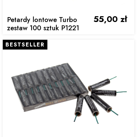
55,00 zł
Petardy lontowe Turbo
zestaw 100 sztuk P1221
BESTSELLER