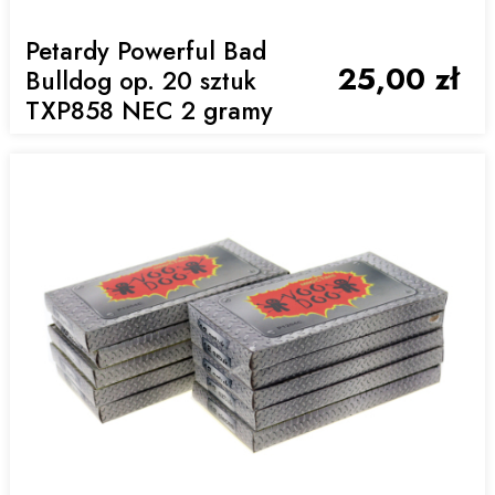
Petardy Powerful Bad
25,00 zł
Bulldog op. 20 sztuk
TXP858 NEC 2 gramy