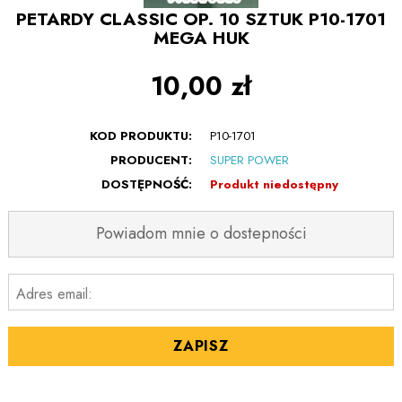
PETARDY CLASSIC OP. 10 SZTUK P10-1701
MEGA HUK
10,00 zł
KOD PRODUKTU:
P10-1701
PRODUCENT:
SUPER POWER
DOSTĘPNOŚĆ:
Produkt niedostępny
Powiadom mnie o dostepności
Adres email:
ZAPISZ