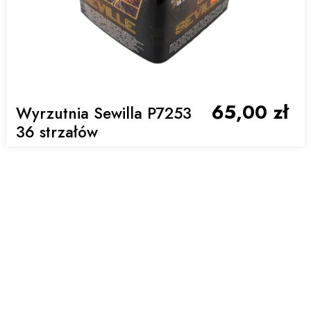
65,00 zł
Wyrzutnia Sewilla P7253
36 strzałów