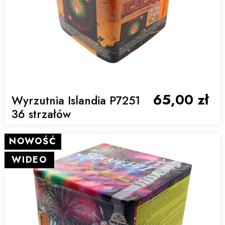
65,00 zł
Wyrzutnia Islandia P7251
36 strzałów
NOWOŚĆ
WIDEO