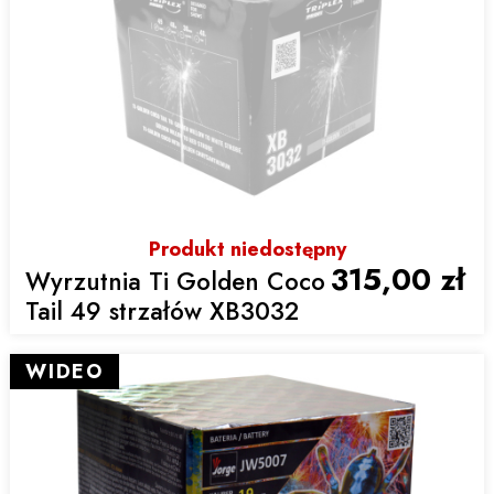
Produkt niedostępny
315,00 zł
Wyrzutnia Ti Golden Coco
Tail 49 strzałów XB3032
WIDEO