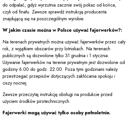
do odpalać, gdyż wyrzutnia zacznie swój pokaz od końca,
czyli od finału. Zawsze sprawdź instrukcję producenta
znajdującą się na poszczególnym wyrobie.
W jakim czasie można w Polsce używać fajerwerków?:
Na terenach prywatnych można używać fajerwerków przez cały
rok, z wyjątkiem obszarów przy lotniskach. Na terenach
publicznych są dozwolone tylko 31 grudnia i 1 stycznia.
Używanie fajerwerków na terenie prywatnym jest dozwolone od
godziny 6.00 do godz. 22:00. Poza tymi godzinami należy
przestrzegać przepisów dotyczących zakłócania spokoju i
ciszy nocnej.
Zawsze przeczytaj instrukcję obsługi na produkcie przed
użyciem środków pirotechnicznych.
Fajerwerki mogą używać tylko osoby pełnoletnie.