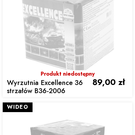
Produkt niedostępny
89,00 zł
Wyrzutnia Excellence 36
strzałów B36-2006
WIDEO