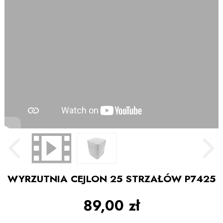
WYRZUTNIA CEJLON 25 STRZAŁÓW P7425
89,00 zł