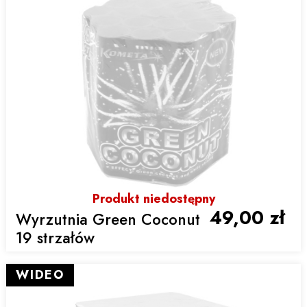
Produkt niedostępny
49,00 zł
Wyrzutnia Green Coconut
19 strzałów
WIDEO