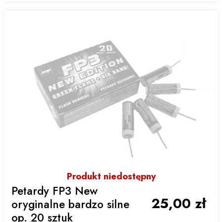
Produkt niedostępny
Petardy FP3 New
25,00 zł
oryginalne bardzo silne
op. 20 sztuk