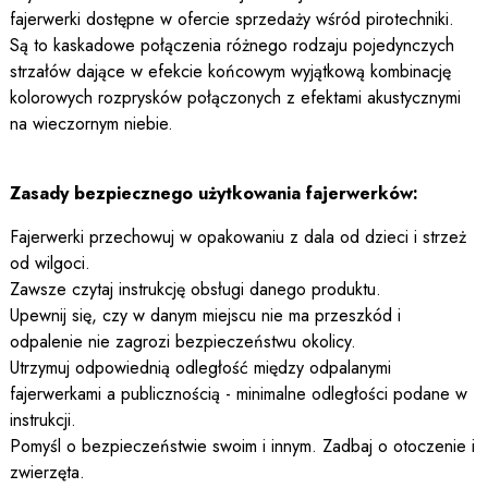
fajerwerki dostępne w ofercie sprzedaży wśród pirotechniki.
Są to kaskadowe połączenia różnego rodzaju pojedynczych
strzałów dające w efekcie końcowym wyjątkową kombinację
kolorowych rozprysków połączonych z efektami akustycznymi
na wieczornym niebie.
Zasady bezpiecznego użytkowania fajerwerków:
Fajerwerki przechowuj w opakowaniu z dala od dzieci i strzeż
od wilgoci.
Zawsze czytaj instrukcję obsługi danego produktu.
Upewnij się, czy w danym miejscu nie ma przeszkód i
odpalenie nie zagrozi bezpieczeństwu okolicy.
Utrzymuj odpowiednią odległość między odpalanymi
fajerwerkami a publicznością - minimalne odległości podane w
instrukcji.
Pomyśl o bezpieczeństwie swoim i innym. Zadbaj o otoczenie i
zwierzęta.