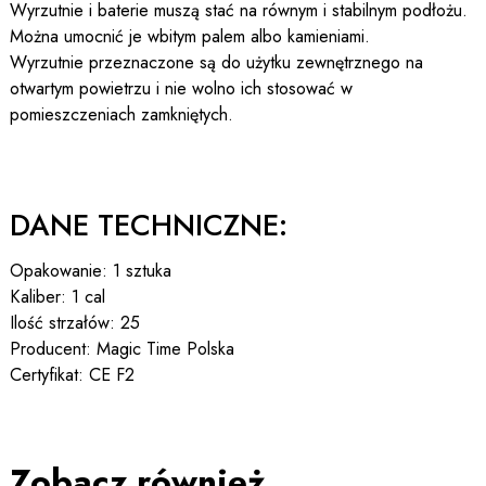
Wyrzutnie i baterie muszą stać na równym i stabilnym podłożu.
Można umocnić je wbitym palem albo kamieniami.
Wyrzutnie przeznaczone są do użytku zewnętrznego na
otwartym powietrzu i nie wolno ich stosować w
pomieszczeniach zamkniętych.
DANE TECHNICZNE:
Opakowanie: 1 sztuka
Kaliber: 1 cal
Ilość strzałów: 25
Producent: Magic Time Polska
Certyfikat: CE F2
Zobacz również