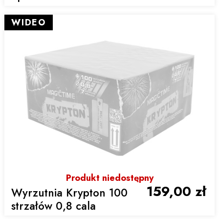
WIDEO
Produkt niedostępny
159,00 zł
Wyrzutnia Krypton 100
strzałów 0,8 cala