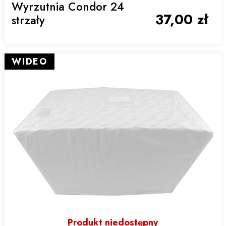
Wyrzutnia Condor 24
37,00 zł
strzały
WIDEO
Produkt niedostępny