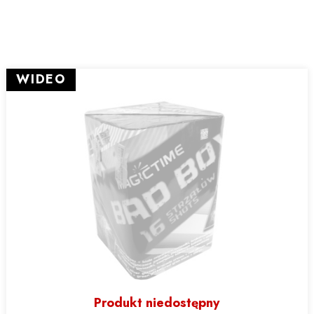
WIDEO
Produkt niedostępny