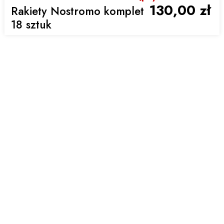
130,00 zł
Rakiety Nostromo komplet
18 sztuk