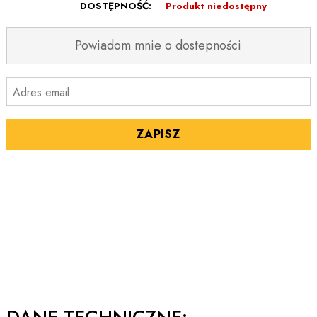
DOSTĘPNOŚĆ:
Produkt niedostępny
Powiadom mnie o dostepności
Adres email:
ZAPISZ