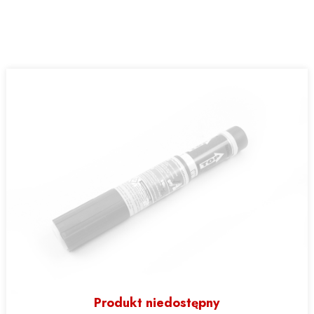
Produkt niedostępny