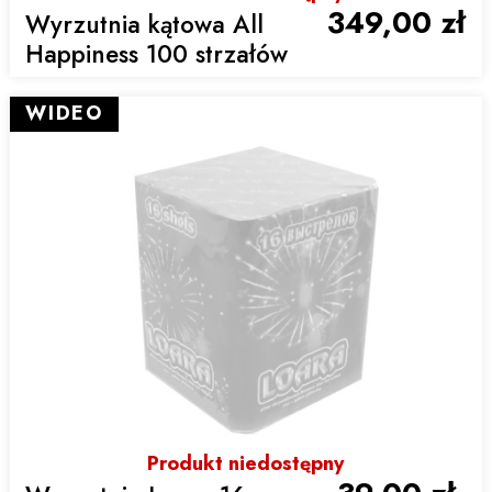
349,00 zł
Wyrzutnia kątowa All
Happiness 100 strzałów
WIDEO
Produkt niedostępny