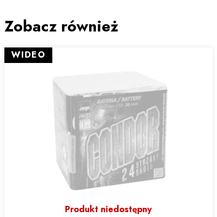
Zobacz również
WIDEO
Produkt niedostępny