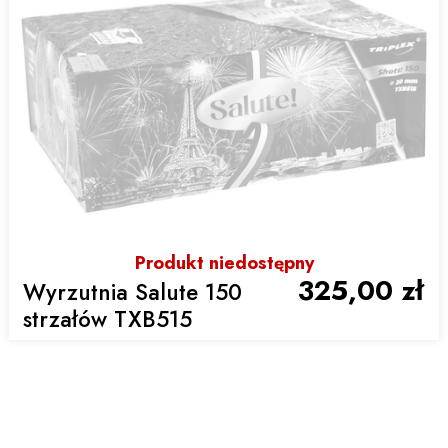
Produkt niedostępny
325,00 zł
Wyrzutnia Salute 150
strzałów TXB515