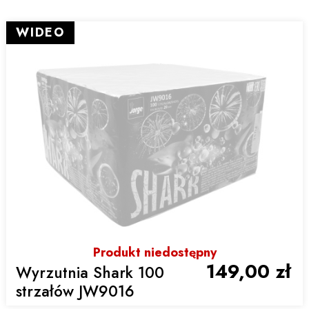
WIDEO
Produkt niedostępny
149,00 zł
Wyrzutnia Shark 100
strzałów JW9016