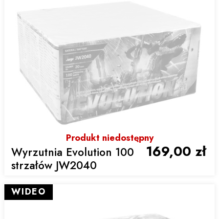
Produkt niedostępny
169,00 zł
Wyrzutnia Evolution 100
strzałów JW2040
WIDEO