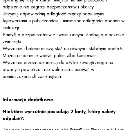
odpalenie nie zagrozi bezpieczeństwu okolicy.
Utrzymuj odpowiednią odległość między odpalanymi
fajerwerkami a publicznością - minimalne odległości podane w
instrukcji.
Pomyśl o bezpieczeństwie swoim i innym. Zadbaj o otoczenie i
zwierzęta.
Wyrzutnie i baterie muszą stać na równym i stabilnym podłożu.
Można umocnić je wbitym palem albo kamieniami.
Wyrzutnie przeznaczone są do użytku zewnętrznego na
otwartym powietrzu i nie wolno ich stosować w
pomieszczeniach zamkniętych.
Informacje dodatkowe
Niektóre wyrzutnie posiadają 2 lonty, który należy
odpalać?: