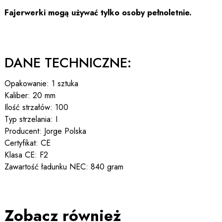
Fajerwerki mogą używać tylko osoby pełnoletnie.
DANE TECHNICZNE:
Opakowanie: 1 sztuka
Kaliber: 20 mm
Ilość strzałów: 100
Typ strzelania: I
Producent: Jorge Polska
Certyfikat: CE
Klasa CE: F2
Zawartość ładunku NEC: 840 gram
Zobacz również