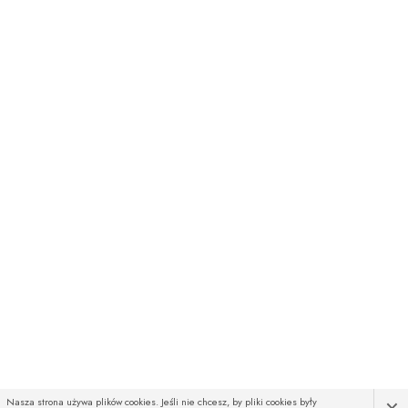
×
Nasza strona używa plików cookies. Jeśli nie chcesz, by pliki cookies były