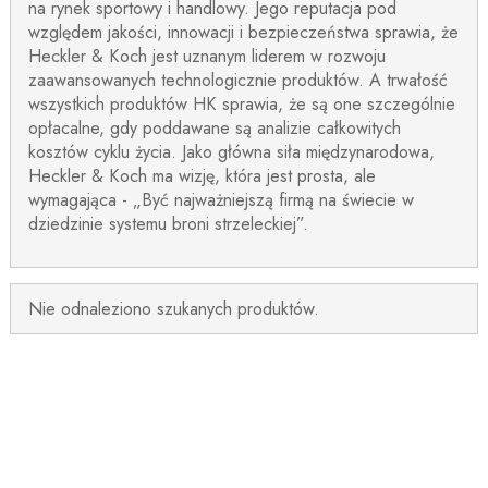
na rynek sportowy i handlowy. Jego reputacja pod
względem jakości, innowacji i bezpieczeństwa sprawia, że
Heckler & Koch jest uznanym liderem w rozwoju
zaawansowanych technologicznie produktów. A trwałość
wszystkich produktów HK sprawia, że są one szczególnie
opłacalne, gdy poddawane są analizie całkowitych
kosztów cyklu życia. Jako główna siła międzynarodowa,
Heckler & Koch ma wizję, która jest prosta, ale
wymagająca - „Być najważniejszą firmą na świecie w
dziedzinie systemu broni strzeleckiej”.
Nie odnaleziono szukanych produktów.