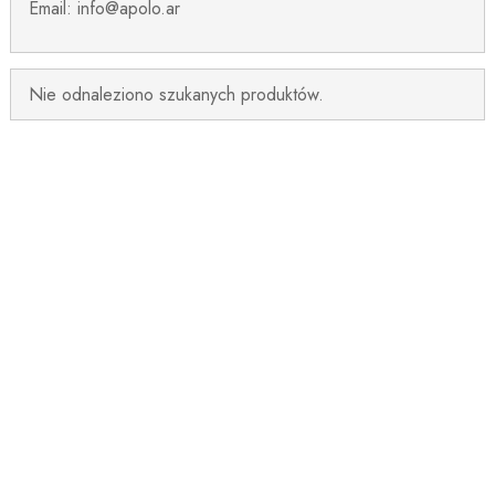
Email: info@apolo.ar
Nie odnaleziono szukanych produktów.