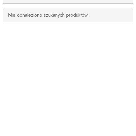
Nie odnaleziono szukanych produktów.