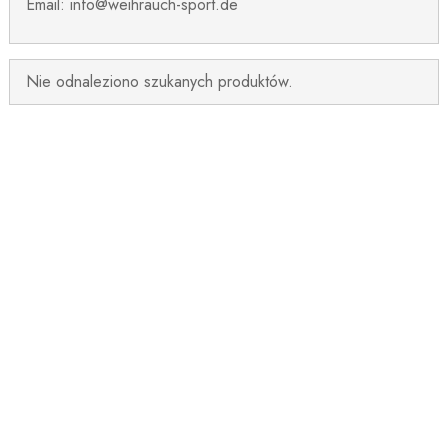
Email: info@weihrauch-sport.de
Nie odnaleziono szukanych produktów.