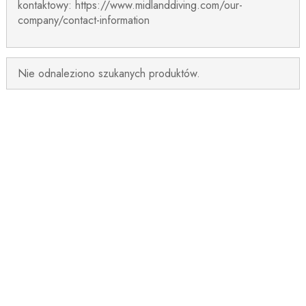
kontaktowy: https://www.midlanddiving.com/our-
company/contact-information
Nie odnaleziono szukanych produktów.