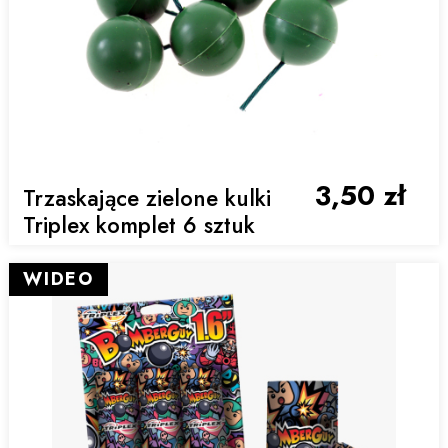
3,50 zł
Trzaskające zielone kulki
Triplex komplet 6 sztuk
WIDEO