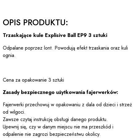
OPIS PRODUKTU:
Trzaskające kule Explisive Ball EP9 3 sztuki
Odpalane poprzez lont. Powodują efekt trzaskania oraz kuli
ognia.
Cena za opakowanie 3 sztuki
Zasady bezpiecznego użytkowania fajerwerków:
Fajerwerki przechowuj w opakowaniu z dala od dzieci i strzeż
od wilgoci.
Zawsze czytaj instrukcję obsługi danego produktu.
Upewnij się, czy w danym miejscu nie ma przeszkód i
odpalenie nie zagrozi bezpieczeństwu okolicy.