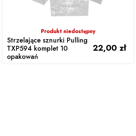
Produkt niedostępny
Strzelające sznurki Pulling
22,00 zł
TXP594 komplet 10
opakowań