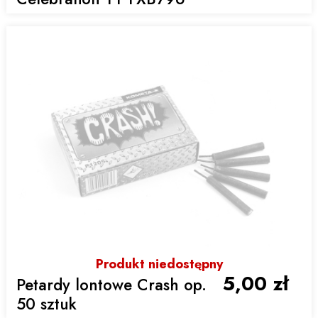
Produkt niedostępny
5,00 zł
Petardy lontowe Crash op.
50 sztuk