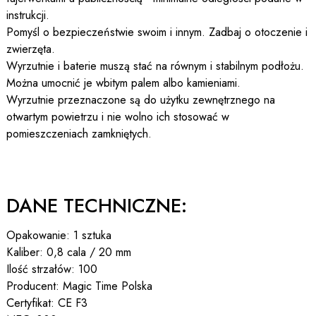
instrukcji.
Pomyśl o bezpieczeństwie swoim i innym. Zadbaj o otoczenie i
zwierzęta.
Wyrzutnie i baterie muszą stać na równym i stabilnym podłożu.
Można umocnić je wbitym palem albo kamieniami.
Wyrzutnie przeznaczone są do użytku zewnętrznego na
otwartym powietrzu i nie wolno ich stosować w
pomieszczeniach zamkniętych.
DANE TECHNICZNE:
Opakowanie: 1 sztuka
Kaliber: 0,8 cala / 20 mm
Ilość strzałów: 100
Producent: Magic Time Polska
Certyfikat: CE F3