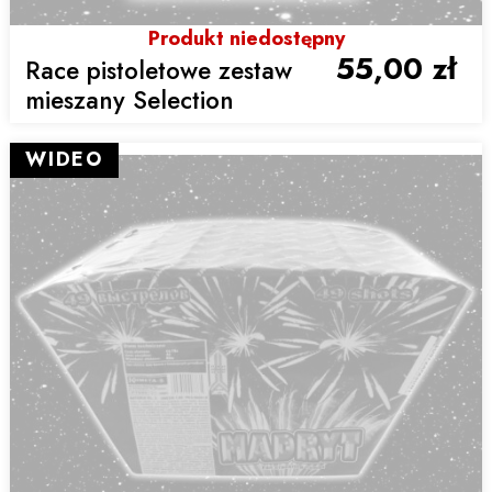
Produkt niedostępny
55,00 zł
Race pistoletowe zestaw
mieszany Selection
WIDEO