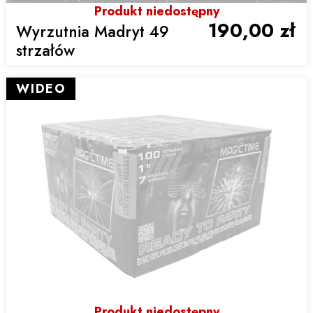
Produkt niedostępny
190,00 zł
Wyrzutnia Madryt 49
strzałów
WIDEO
Produkt niedostępny