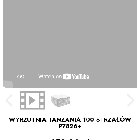
WYRZUTNIA TANZANIA 100 STRZAŁÓW
P7826+