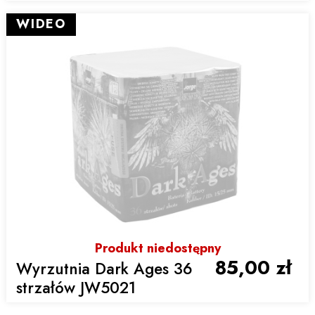
WIDEO
Produkt niedostępny
85,00 zł
Wyrzutnia Dark Ages 36
strzałów JW5021