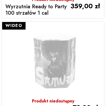
359,00 zł
Wyrzutnia Ready to Party
100 strzałów 1 cal
WIDEO
Produkt niedostępny