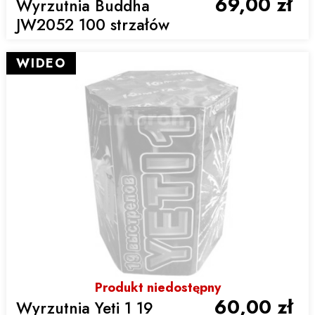
69,00 zł
Wyrzutnia Buddha
JW2052 100 strzałów
WIDEO
Produkt niedostępny
60,00 zł
Wyrzutnia Yeti 1 19