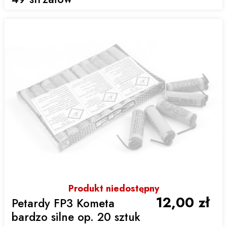
Produkt niedostępny
12,00 zł
Petardy FP3 Kometa
bardzo silne op. 20 sztuk