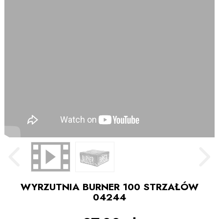
WYRZUTNIA BURNER 100 STRZAŁÓW
04244