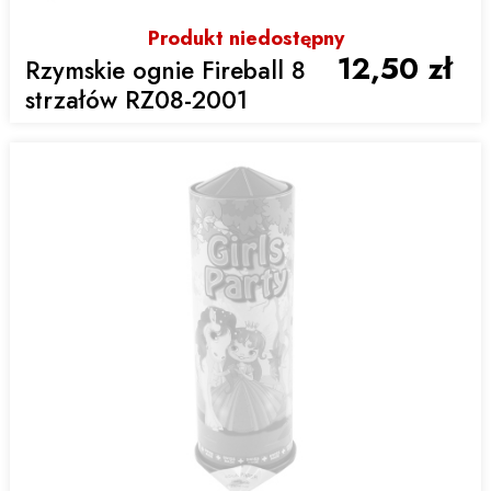
Produkt niedostępny
12,50 zł
Rzymskie ognie Fireball 8
strzałów RZ08-2001