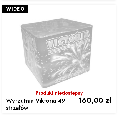
WIDEO
Produkt niedostępny
160,00 zł
Wyrzutnia Viktoria 49
strzałów