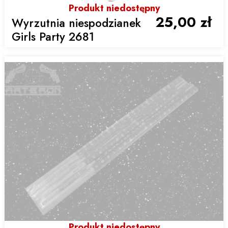
Produkt niedostępny
25,00 zł
Wyrzutnia niespodzianek
Girls Party 2681
Produkt niedostępny