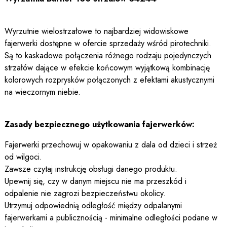
Wyrzutnie wielostrzałowe to najbardziej widowiskowe
fajerwerki dostępne w ofercie sprzedaży wśród pirotechniki.
Są to kaskadowe połączenia różnego rodzaju pojedynczych
strzałów dające w efekcie końcowym wyjątkową kombinację
kolorowych rozprysków połączonych z efektami akustycznymi
na wieczornym niebie.
Zasady bezpiecznego użytkowania fajerwerków:
Fajerwerki przechowuj w opakowaniu z dala od dzieci i strzeż
od wilgoci.
Zawsze czytaj instrukcję obsługi danego produktu.
Upewnij się, czy w danym miejscu nie ma przeszkód i
odpalenie nie zagrozi bezpieczeństwu okolicy.
Utrzymuj odpowiednią odległość między odpalanymi
fajerwerkami a publicznością - minimalne odległości podane w