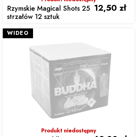
12,50 zł
Rzymskie Magical Shots 25
strzałów 12 sztuk
WIDEO
Produkt niedostępny